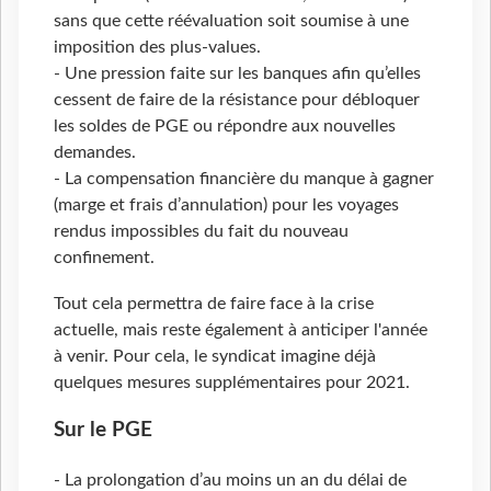
sans que cette réévaluation soit soumise à une
imposition des plus-values.
- Une pression faite sur les banques afin qu’elles
cessent de faire de la résistance pour débloquer
les soldes de PGE ou répondre aux nouvelles
demandes.
- La compensation financière du manque à gagner
(marge et frais d’annulation) pour les voyages
rendus impossibles du fait du nouveau
confinement.
Tout cela permettra de faire face à la crise
actuelle, mais reste également à anticiper l'année
à venir. Pour cela, le syndicat imagine déjà
quelques mesures supplémentaires pour 2021.
Sur le PGE
- La prolongation d’au moins un an du délai de