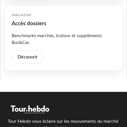
MAGAZINE
Accès dossiers
Benchmarks marchés, Icotour et suppléments
Bus&Car.
Découvrir
Tour Hebdo vous éclaire sur les mouvements du marché