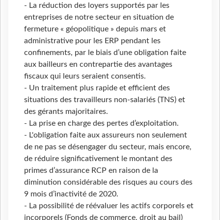
- La réduction des loyers supportés par les
entreprises de notre secteur en situation de
fermeture « géopolitique » depuis mars et
administrative pour les ERP pendant les
confinements, par le biais d’une obligation faite
aux bailleurs en contrepartie des avantages
fiscaux qui leurs seraient consentis.
- Un traitement plus rapide et efficient des
situations des travailleurs non-salariés (TNS) et
des gérants majoritaires.
- La prise en charge des pertes d’exploitation.
- L'obligation faite aux assureurs non seulement
de ne pas se désengager du secteur, mais encore,
de réduire significativement le montant des
primes d’assurance RCP en raison de la
diminution considérable des risques au cours des
9 mois d’inactivité de 2020.
- La possibilité de réévaluer les actifs corporels et
incorporels (Fonds de commerce, droit au bail)