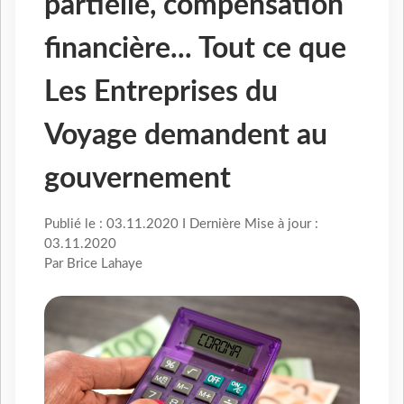
partielle, compensation
financière... Tout ce que
Les Entreprises du
Voyage demandent au
gouvernement
Publié le : 03.11.2020 I Dernière Mise à jour :
03.11.2020
Par Brice Lahaye