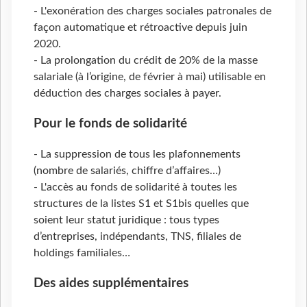
- L'exonération des charges sociales patronales de
façon automatique et rétroactive depuis juin
2020.
- La prolongation du crédit de 20% de la masse
salariale (à l’origine, de février à mai) utilisable en
déduction des charges sociales à payer.
Pour le fonds de solidarité
- La suppression de tous les plafonnements
(nombre de salariés, chiffre d’affaires…)
- L'accès au fonds de solidarité à toutes les
structures de la listes S1 et S1bis quelles que
soient leur statut juridique : tous types
d’entreprises, indépendants, TNS, filiales de
holdings familiales…
Des aides supplémentaires