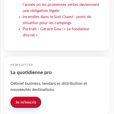
l'année où les promesses vertes deviennent
une obligation légale
Incendies dans le Sud-Ouest : point de
situation pour les campings
Portrait - Gérard Goy : « Le fondateur
discret »
NEWSLETTER
La quotidienne pro
Débrief business, tendances distribution et
nouveautés destinations.
Je m'inscris