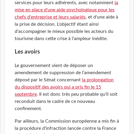
services pour leurs adhérents, avec notamment
la
mise en place d'une aide psychologique pour les
chefs d'entreprise et leurs salariés
, et d'une aide à
la prise de décision. L'objectif étant ainsi
d'accompagner le mieux possible les acteurs du
tourisme dans cette crise à l'ampleur inédite.
Les avoirs
Le gouvernement vient de déposer un
amendement de suppression de l’amendement
déposé par le Sénat concernant
la prolongation
du dispositif des avoirs qui a pris fin le 15
septembre
. Il est donc très peu probable qu'il soit
reconduit dans le cadre de ce nouveau
confinement.
Par ailleurs, la Commission européenne a mis fin à
la procédure d'infraction lancée contre la France