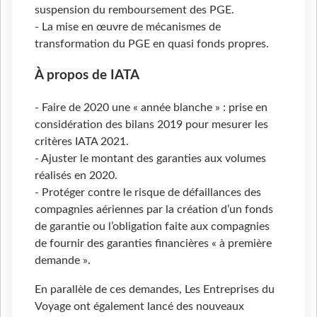
suspension du remboursement des PGE.
- La mise en œuvre de mécanismes de
transformation du PGE en quasi fonds propres.
À propos de IATA
- Faire de 2020 une « année blanche » : prise en
considération des bilans 2019 pour mesurer les
critères IATA 2021.
- Ajuster le montant des garanties aux volumes
réalisés en 2020.
- Protéger contre le risque de défaillances des
compagnies aériennes par la création d’un fonds
de garantie ou l’obligation faite aux compagnies
de fournir des garanties financières « à première
demande ».
En parallèle de ces demandes, Les Entreprises du
Voyage ont également lancé des nouveaux