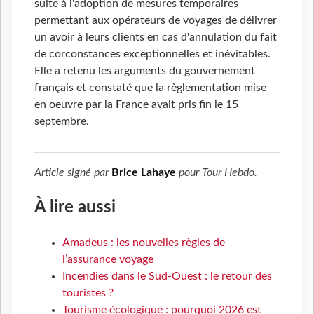
suite à l'adoption de mesures temporaires
permettant aux opérateurs de voyages de délivrer
un avoir à leurs clients en cas d'annulation du fait
de corconstances exceptionnelles et inévitables.
Elle a retenu les arguments du gouvernement
français et constaté que la règlementation mise
en oeuvre par la France avait pris fin le 15
septembre.
Article signé par
Brice Lahaye
pour
Tour Hebdo
.
À lire aussi
Amadeus : les nouvelles règles de
l’assurance voyage
Incendies dans le Sud-Ouest : le retour des
touristes ?
Tourisme écologique : pourquoi 2026 est