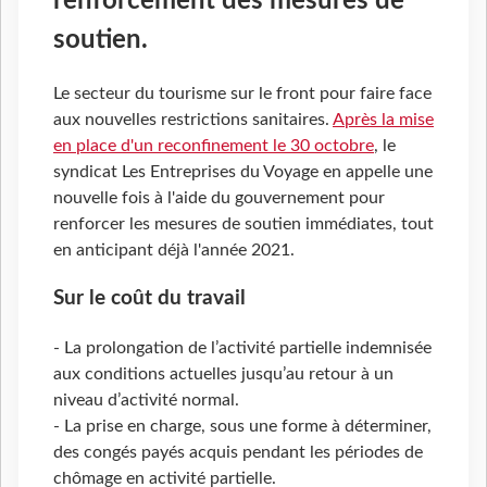
renforcement des mesures de
soutien.
Le secteur du tourisme sur le front pour faire face
aux nouvelles restrictions sanitaires.
Après la mise
en place d'un reconfinement le 30 octobre
, le
syndicat Les Entreprises du Voyage en appelle une
nouvelle fois à l'aide du gouvernement pour
renforcer les mesures de soutien immédiates, tout
en anticipant déjà l'année 2021.
Sur le coût du travail
- La prolongation de l’activité partielle indemnisée
aux conditions actuelles jusqu’au retour à un
niveau d’activité normal.
- La prise en charge, sous une forme à déterminer,
des congés payés acquis pendant les périodes de
chômage en activité partielle.