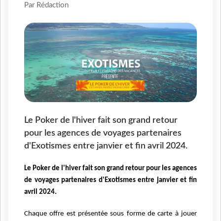
Par Rédaction
Le Poker de l'hiver fait son grand retour
pour les agences de voyages partenaires
d'Exotismes entre janvier et fin avril 2024.
Le Poker de l'hiver fait son grand retour pour les agences
de voyages partenaires d'Exotismes entre janvier et fin
avril 2024.
Chaque offre est présentée sous forme de carte à jouer