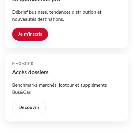
Débrief business, tendances distribution et
nouveautés destinations.
Je m'inscris
MAGAZINE
Accès dossiers
Benchmarks marchés, Icotour et suppléments
Bus&Car.
Découvrir