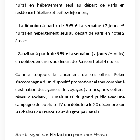
nuits) en hébergement seul au départ de Paris en
résidence hôtelière et petits-déjeuners,
-
La Réunion à partir de 999 € la semaine
(7 jours /5
nuits) en hébergement seul au départ de Paris en hôtel 2
étoiles,
-
Zanzibar à partir de 999 € la semaine
(7 jours /5 nuits)
en petits-déjeuners au départ de Paris en hôtel 4 étoiles.
Comme toujours le lancement de ces offres Poker
s’accompagne d’un dispositif promotionnel très complet à
destination des agences de voyages (vitrines, newsletters,
réseaux sociaux, …) mais aussi du grand public avec une
campagne de publicité TV qui débutera le 23 décembre sur
les chaines de France TV et du groupe Canal +.
Article signé par
Rédaction
pour
Tour Hebdo
.