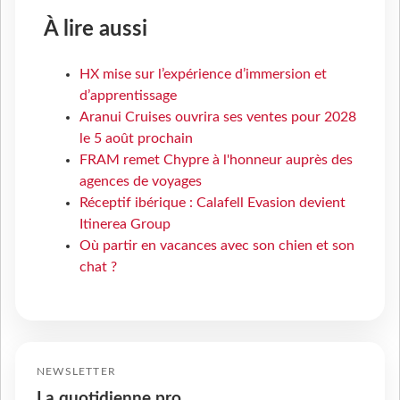
À lire aussi
HX mise sur l’expérience d’immersion et
d’apprentissage
Aranui Cruises ouvrira ses ventes pour 2028
le 5 août prochain
FRAM remet Chypre à l'honneur auprès des
agences de voyages
Réceptif ibérique : Calafell Evasion devient
Itinerea Group
Où partir en vacances avec son chien et son
chat ?
NEWSLETTER
La quotidienne pro