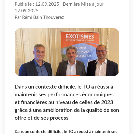
Publié le : 12.09.2025 I Dernière Mise à jour :
12.09.2025
Par Rémi Bain Thouverez
Dans un contexte difficile, le TO a réussi à
maintenir ses performances économiques
et financières au niveau de celles de 2023
grâce à une amélioration de la qualité de son
offre et de ses process
Dans un contexte difficile, le TO a réussi à maintenir ses