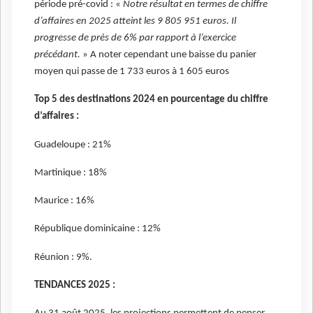
période pré-covid : «
Notre résultat en termes de chiffre
d’affaires en 2025 atteint les 9 805 951 euros. Il
progresse de près de 6% par rapport à l’exercice
précédant.
» A noter cependant une baisse du panier
moyen qui passe de 1 733 euros à 1 605 euros
Top 5 des destinations 2024 en pourcentage du chiffre
d’affaires :
Guadeloupe : 21%
Martinique : 18%
Maurice : 16%
République dominicaine : 12%
Réunion : 9%.
TENDANCES 2025 :