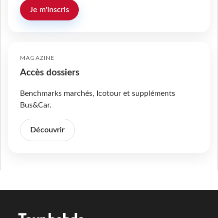
Je m'inscris
MAGAZINE
Accès dossiers
Benchmarks marchés, Icotour et suppléments
Bus&Car.
Découvrir