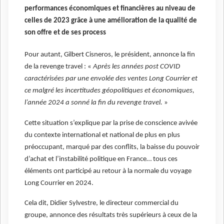
performances économiques et financières au niveau de
celles de 2023 grâce à une amélioration de la qualité de
son offre et de ses process
Pour autant, Gilbert Cisneros, le président, annonce la fin
de la revenge travel : «
Après les années post COVID
caractérisées par une envolée des ventes Long Courrier et
ce malgré les incertitudes géopolitiques et économiques,
l’année 2024 a sonné la fin du revenge travel.
»
Cette situation s’explique par la prise de conscience avivée
du contexte international et national de plus en plus
préoccupant, marqué par des conflits, la baisse du pouvoir
d’achat et l’instabilité politique en France… tous ces
éléments ont participé au retour à la normale du voyage
Long Courrier en 2024.
Cela dit, Didier Sylvestre, le directeur commercial du
groupe, annonce des résultats très supérieurs à ceux de la