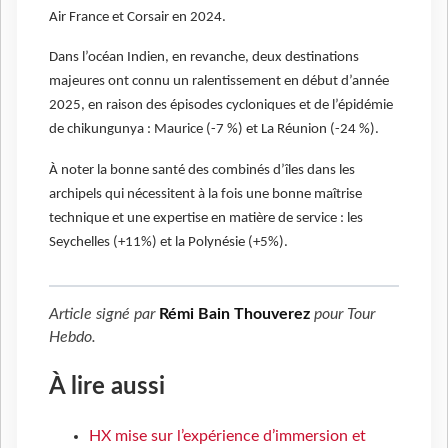
Air France et Corsair en 2024.
Dans l’océan Indien, en revanche, deux destinations
majeures ont connu un ralentissement en début d’année
2025, en raison des épisodes cycloniques et de l’épidémie
de chikungunya : Maurice (-7 %) et La Réunion (-24 %).
À noter la bonne santé des combinés d’îles dans les
archipels qui nécessitent à la fois une bonne maîtrise
technique et une expertise en matière de service : les
Seychelles (+11%) et la Polynésie (+5%).
Article signé par
Rémi Bain Thouverez
pour
Tour
Hebdo
.
À lire aussi
HX mise sur l’expérience d’immersion et