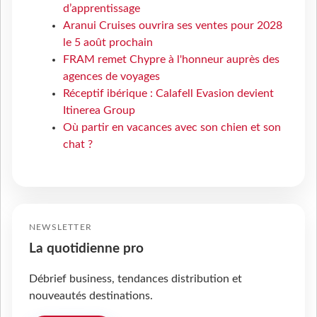
d’apprentissage
Aranui Cruises ouvrira ses ventes pour 2028
le 5 août prochain
FRAM remet Chypre à l'honneur auprès des
agences de voyages
Réceptif ibérique : Calafell Evasion devient
Itinerea Group
Où partir en vacances avec son chien et son
chat ?
NEWSLETTER
La quotidienne pro
Débrief business, tendances distribution et
nouveautés destinations.