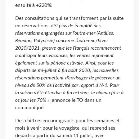
ensuite à +220%.
Des consultations qui se transforment par la suite
en réservations.
« Si plus de la moitié des
réservations engrangées sur l’outre-mer (Antilles,
Réunion, Polynésie) concerne l’automne/hiver
2020/2021, preuve que les Français recommencent
à anticiper leurs vacances, les ventes reprennent
également sur la période estivale. Ainsi, pour les
départs de mi-juillet à fin août 2020, les nouvelles
réservations permettent d’envisager de préserver un
niveau de 50% de l’activité par rapport à N-1. Pour
la saison d’été étendue à fin octobre, le niveau frise à
ce jour les 70% »
, annonce le TO dans un
communiqué.
Des chiffres encourageants pour les semaines et
mois à venir pour le voyagiste, qui reprend ses
départs à partir du samedi 11 juillet, avec