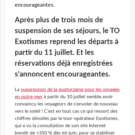
encourageantes.
Après plus de trois mois de
suspension de ses séjours, le TO
Exotismes reprend les départs à
partir du 11 juillet. Et les
réservations déjà enregistrées
s'annoncent encourageantes.
La
suppression de la quatorzaine pour les voyages
en outre-mer
à partir du 10 juillet semble avoir
convaincu les voyageurs de s'envoler de nouveau
vers le soleil ! C'est en tout cas ce qui ressort des
chiffres dévoilés par le tour-opérateur Exotismes,
qui a vu la consultation de son site Internet
bondir de +350 % dès mi-juin, pour se stabiliser