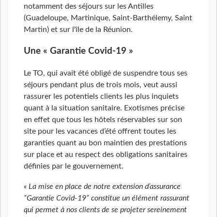
notamment des séjours sur les Antilles
(Guadeloupe, Martinique, Saint-Barthélemy, Saint
Martin) et sur l'île de la Réunion.
Une « Garantie Covid-19 »
Le TO, qui avait été obligé de suspendre tous ses
séjours pendant plus de trois mois, veut aussi
rassurer les potentiels clients les plus inquiets
quant à la situation sanitaire. Exotismes précise
en effet que tous les hôtels réservables sur son
site pour les vacances d’été offrent toutes les
garanties quant au bon maintien des prestations
sur place et au respect des obligations sanitaires
définies par le gouvernement.
« La mise en place de notre extension d’assurance
”Garantie Covid-19” constitue un élément rassurant
qui permet à nos clients de se projeter sereinement