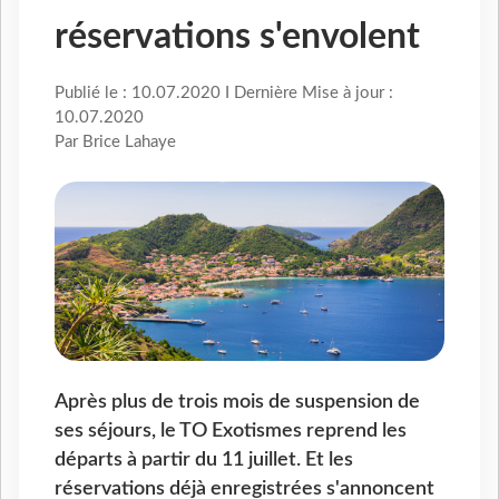
réservations s'envolent
Publié le : 10.07.2020 I Dernière Mise à jour :
10.07.2020
Par Brice Lahaye
Après plus de trois mois de suspension de
ses séjours, le TO Exotismes reprend les
départs à partir du 11 juillet. Et les
réservations déjà enregistrées s'annoncent