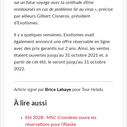
sur un futur voyage avec la certitude d’être
remboursés en cas de problème lié au virus »
, précise
par ailleurs Gilbert Cisneros, président
d’Exotismes.
Il y a quelques semaines, Exotismes avait
également annoncé une offre réservable en ligne
avec des prix garantis sur 2 ans. Ainsi, les ventes
étaient ouvertes jusqu’au 31 octobre 2021 et, à
partir de cet été, le seront jusqu’au 31 octobre
2022.
Article signé par
Brice Lahaye
pour
Tour Hebdo
.
À lire aussi
Eté 2028 : MSC Croisières ouvre les
réservations pour l'Alaska