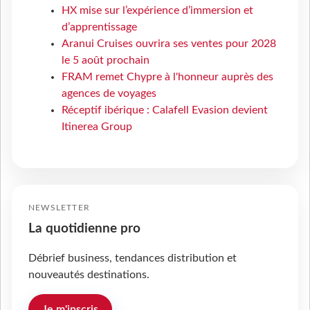
HX mise sur l’expérience d’immersion et
d’apprentissage
Aranui Cruises ouvrira ses ventes pour 2028
le 5 août prochain
FRAM remet Chypre à l'honneur auprès des
agences de voyages
Réceptif ibérique : Calafell Evasion devient
Itinerea Group
NEWSLETTER
La quotidienne pro
Débrief business, tendances distribution et
nouveautés destinations.
Je m'inscris