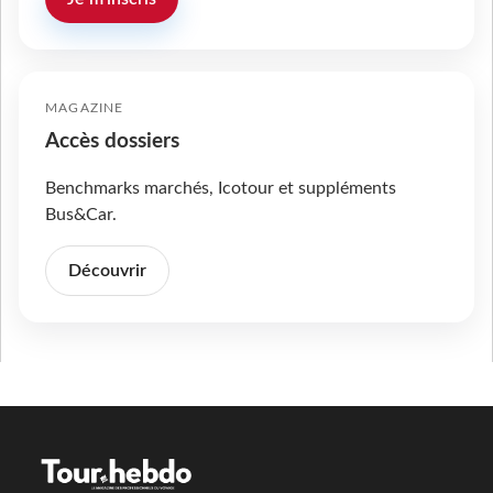
MAGAZINE
Accès dossiers
Benchmarks marchés, Icotour et suppléments
Bus&Car.
Découvrir