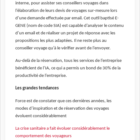
interne, pour assister ses conseillers voyages dans
l’élaboration de leurs devis de voyages sur-mesure lors
d’une demande effectuée par email. Cet outil baptisé E-
GENE (nom de code SIA) est capable d’analyser le contenu
d’un email et de réaliser un projet de réponse avec les
propositions les plus adaptées. Il ne reste plus au
conseiller voyage qu’à le vérifier avant de l’envoyer.
Au-delà de la réservation, tous les services de l’entreprise
bénéficient de l’IA, ce qui a permis un bond de 30% de la
productivité de l’entreprise.
Les grandes tendances
Force est de constater que ces dernières années, les
modes d’inspiration et de réservation des voyages
évoluent considérablement
La crise sanitaire a fait évoluer considérablement le
comportement des voyageurs