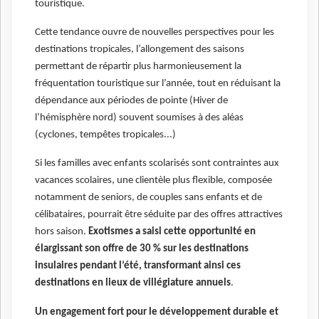
touristique.
Cette tendance ouvre de nouvelles perspectives pour les
destinations tropicales, l’allongement des saisons
permettant de répartir plus harmonieusement la
fréquentation touristique sur l’année, tout en réduisant la
dépendance aux périodes de pointe (Hiver de
l’hémisphère nord) souvent soumises à des aléas
(cyclones, tempêtes tropicales...)
Si les familles avec enfants scolarisés sont contraintes aux
vacances scolaires, une clientèle plus flexible, composée
notamment de seniors, de couples sans enfants et de
célibataires, pourrait être séduite par des offres attractives
hors saison.
Exotismes a saisi cette opportunité en
élargissant son offre de 30 % sur les destinations
insulaires pendant l’été, transformant ainsi ces
destinations en lieux de villégiature annuels
.
Un engagement fort pour le développement durable et