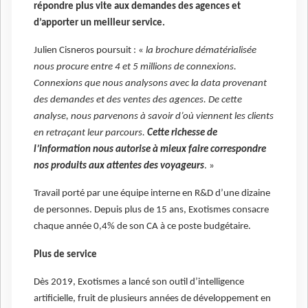
répondre plus vite aux demandes des agences et
d’apporter un meilleur service.
Julien Cisneros poursuit : «
la brochure dématérialisée
nous procure entre 4 et 5 millions de connexions.
Connexions que nous analysons avec la data provenant
des demandes et des ventes des agences. De cette
analyse, nous parvenons à savoir d’où viennent les clients
en retraçant leur parcours.
Cette richesse de
l’information nous autorise à mieux faire correspondre
nos produits aux attentes des voyageurs
. »
Travail porté par une équipe interne en R&D d’une dizaine
de personnes. Depuis plus de 15 ans, Exotismes consacre
chaque année 0,4% de son CA à ce poste budgétaire.
Plus de service
Dès 2019, Exotismes a lancé son outil d’intelligence
artificielle, fruit de plusieurs années de développement en