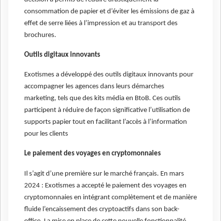
consommation de papier et d’éviter les émissions de gaz à
effet de serre liées à l’impression et au transport des
brochures.
Outils digitaux innovants
Exotismes a développé des outils digitaux innovants pour
accompagner les agences dans leurs démarches
marketing, tels que des kits média en BtoB. Ces outils
participent à réduire de façon significative l’utilisation de
supports papier tout en facilitant l’accès à l’information
pour les clients
Le paiement des voyages en cryptomonnaies
Il s’agit d’une première sur le marché français. En mars
2024 : Exotismes a accepté le paiement des voyages en
cryptomonnaies en intégrant complètement et de manière
fluide l’encaissement des cryptoactifs dans son back-