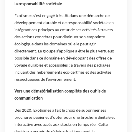
la responsabilité sociétale
Exotismes s’est engagé très tôt dans une démarche de
développement durable et de responsabilité sociétale en
intégrant ces principes au cœur de ses activités à travers
des actions concrètes pour diminuer son empreinte
écologique dans les domaines où elle peut agir
directement. Le groupe s’applique à être le plus vertueux
possible dans ce domaine en développant des offres de
voyage durables et accessibles : à travers des packages
incluant des hébergements éco-certifiés et des activités
respectueuses de l’environnement.
Vers une dématérialisation complète des outils de
communication
Dès 2020, Exotismes a fait le choix de supprimer ses
brochures papier et d’opter pour une brochure digitale et
interactive avec accès aux stocks en temps réel. Cette
décision a permis de réduire drastiquement la