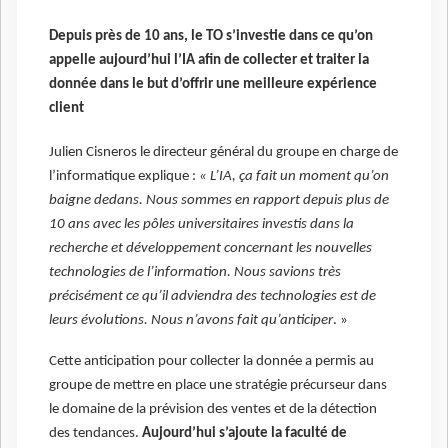
Depuis près de 10 ans, le TO s’investie dans ce qu’on
appelle aujourd’hui l’IA afin de collecter et traiter la
donnée dans le but d’offrir une meilleure expérience
client
Julien Cisneros le directeur général du groupe en charge de
l’informatique explique :
« L’IA, ça fait un moment qu’on
baigne dedans. Nous sommes en rapport depuis plus de
10 ans avec les pôles universitaires investis dans la
recherche et développement concernant les nouvelles
technologies de l’information. Nous savions très
précisément ce qu’il adviendra des technologies est de
leurs évolutions. Nous n’avons fait qu’anticiper
. »
Cette anticipation pour collecter la donnée a permis au
groupe de mettre en place une stratégie précurseur dans
le domaine de la prévision des ventes et de la détection
des tendances.
Aujourd’hui s’ajoute la faculté de