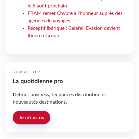
le 5 août prochain
FRAM remet Chypre à l'honneur auprès des
agences de voyages
Réceptif ibérique : Calafell Evasion devient
Itinerea Group
NEWSLETTER
La quotidienne pro
Débrief business, tendances distribution et
nouveautés destinations.
Je m'inscris