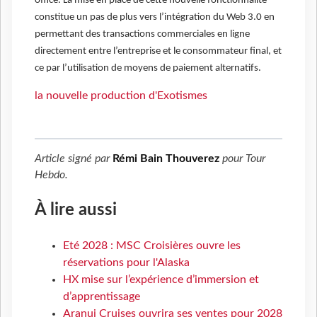
office. La mise en place de cette nouvelle fonctionnalité
constitue un pas de plus vers l’intégration du Web 3.0 en
permettant des transactions commerciales en ligne
directement entre l’entreprise et le consommateur final, et
ce par l’utilisation de moyens de paiement alternatifs.
la nouvelle production d'Exotismes
Article signé par
Rémi Bain Thouverez
pour
Tour
Hebdo
.
À lire aussi
Eté 2028 : MSC Croisières ouvre les
réservations pour l'Alaska
HX mise sur l’expérience d’immersion et
d’apprentissage
Aranui Cruises ouvrira ses ventes pour 2028