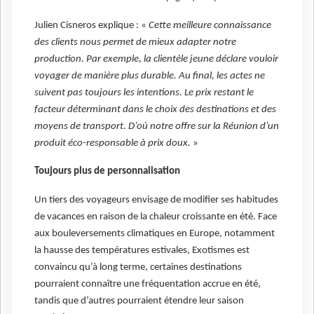
Julien Cisneros explique : «
Cette meilleure connaissance
des clients nous permet de mieux adapter notre
production. Par exemple, la clientèle jeune déclare vouloir
voyager de manière plus durable. Au final, les actes ne
suivent pas toujours les intentions. Le prix restant le
facteur déterminant dans le choix des destinations et des
moyens de transport. D’où notre offre sur la Réunion d’un
produit éco-responsable à prix doux.
»
Toujours plus de personnalisation
Un tiers des voyageurs envisage de modifier ses habitudes
de vacances en raison de la chaleur croissante en été. Face
aux bouleversements climatiques en Europe, notamment
la hausse des températures estivales, Exotismes est
convaincu qu’à long terme, certaines destinations
pourraient connaître une fréquentation accrue en été,
tandis que d’autres pourraient étendre leur saison