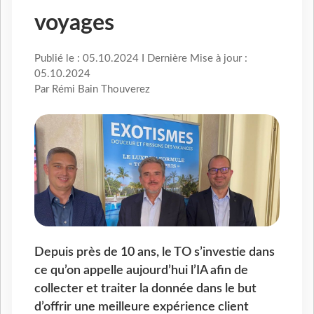
voyages
Publié le : 05.10.2024 I Dernière Mise à jour :
05.10.2024
Par Rémi Bain Thouverez
Depuis près de 10 ans, le TO s’investie dans
ce qu’on appelle aujourd’hui l’IA afin de
collecter et traiter la donnée dans le but
d’offrir une meilleure expérience client