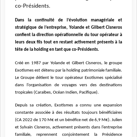
co-Présidents.
Dans la continuité de l’évolution managériale et
stratégique de l’entreprise, Yolande et Gilbert Cisneros
confient la direction opérationnelle du tour opérateur à
leurs deux fils tout en restant activement présents à la
tête de la holding en tant que co-Présidents.
Créé en 1987 par Yolande et Gilbert Cisneros, le groupe
Exotismes est détenu par la holding patrimoniale familiale.
Le Groupe détient le tour opérateur Exotismes spécialisé
dans l’organisation de voyages vers des destinations
tropicales (Caraïbes, Océan Indien, Pacifique).
Depuis sa création, Exotismes a connu une expansion
constante associée à des résultats toujours bénéficiaires
(CA 2022 de 170 M€ et un bénéfice net de 6,9 M€). Julien
et Sylvain Cisneros, activement présents dans l’entreprise
familiale, reprennent conjointement la Présidence