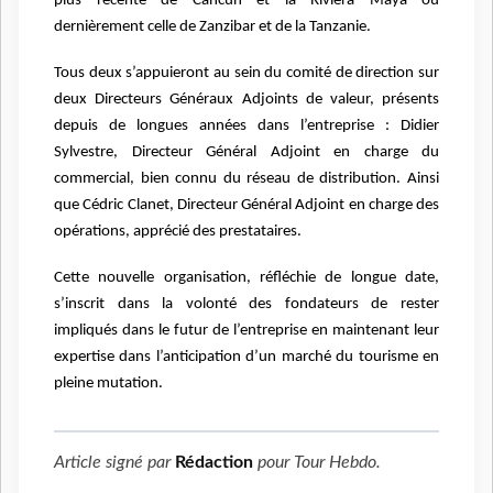
plus récente de Cancun et la Riviera Maya ou
dernièrement celle de Zanzibar et de la Tanzanie.
Tous deux s’appuieront au sein du comité de direction sur
deux Directeurs Généraux Adjoints de valeur, présents
depuis de longues années dans l’entreprise :
Didier
Sylvestre, Directeur Général Adjoint en charge du
commercial, bien connu du réseau de distribution. Ainsi
que
Cédric Clanet, Directeur Général Adjoint en charge des
opérations, apprécié des prestataires.
Cette nouvelle organisation, réfléchie de longue date,
s’inscrit dans la volonté des fondateurs de rester
impliqués dans le futur de l’entreprise en maintenant leur
expertise dans l’anticipation d’un marché du tourisme en
pleine mutation.
Article signé par
Rédaction
pour
Tour Hebdo
.