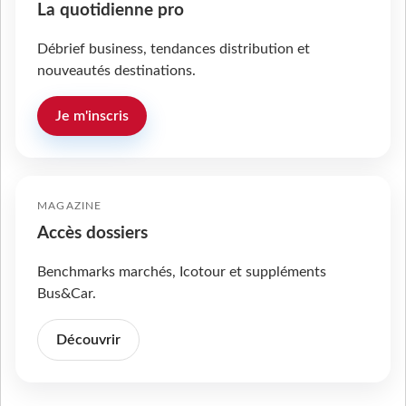
La quotidienne pro
Débrief business, tendances distribution et
nouveautés destinations.
Je m'inscris
MAGAZINE
Accès dossiers
Benchmarks marchés, Icotour et suppléments
Bus&Car.
Découvrir