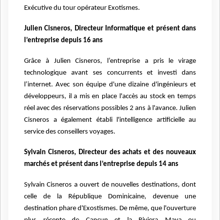
Exécutive du tour opérateur Exotismes.
Julien Cisneros, Directeur Informatique et présent dans
l’entreprise depuis 16 ans
Grâce à Julien Cisneros, l’entreprise a pris le virage
technologique avant ses concurrents et investi dans
l’internet. Avec son équipe d'une dizaine d'ingénieurs et
développeurs, il a mis en place l'accès au stock en temps
réel avec des réservations possibles 2 ans à l'avance. Julien
Cisneros a également établi l'intelligence artificielle au
service des conseillers voyages.
Sylvain Cisneros, Directeur des achats et des nouveaux
marchés et présent dans l’entreprise depuis 14 ans
Sylvain Cisneros a ouvert de nouvelles destinations, dont
celle de la République Dominicaine, devenue une
destination phare d'Exostismes. De même, que l'ouverture