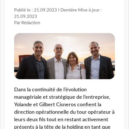
Publié le : 21.09.2023 I Dernière Mise à jour :
21.09.2023
Par Rédaction
Dans la continuité de l’évolution
managériale et stratégique de l’entreprise,
Yolande et Gilbert Cisneros confient la
direction opérationnelle du tour opérateur à
leurs deux fils tout en restant activement
présents à la tête de la holding en tant que