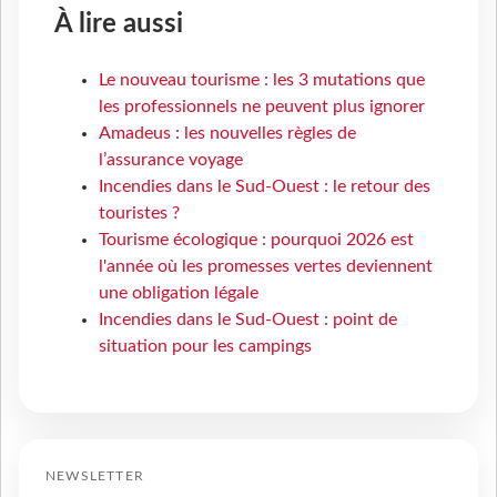
À lire aussi
Le nouveau tourisme : les 3 mutations que
les professionnels ne peuvent plus ignorer
Amadeus : les nouvelles règles de
l’assurance voyage
Incendies dans le Sud-Ouest : le retour des
touristes ?
Tourisme écologique : pourquoi 2026 est
l'année où les promesses vertes deviennent
une obligation légale
Incendies dans le Sud-Ouest : point de
situation pour les campings
NEWSLETTER