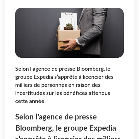
Selon l’agence de presse Bloomberg, le
groupe Expedia s’apprête à licencier des
milliers de personnes en raison des
incertitudes sur les bénéfices attendus
cette année.
Selon l’agence de presse
Bloomberg, le groupe Expedia