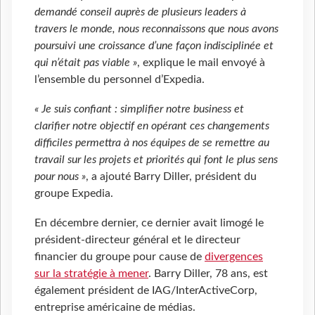
demandé conseil auprès de plusieurs leaders à
travers le monde, nous reconnaissons que nous avons
poursuivi une croissance d’une façon indisciplinée et
qui n’était pas viable »
, explique le mail envoyé à
l’ensemble du personnel d’Expedia.
« Je suis confiant : simplifier notre business et
clarifier notre objectif en opérant ces changements
difficiles permettra à nos équipes de se remettre au
travail sur les projets et priorités qui font le plus sens
pour nous »
, a ajouté Barry Diller, président du
groupe Expedia.
En décembre dernier, ce dernier avait limogé le
président-directeur général et le directeur
financier du groupe pour cause de
divergences
sur la stratégie à mener
. Barry Diller, 78 ans, est
également président de IAG/InterActiveCorp,
entreprise américaine de médias.