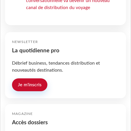
conversationnelle va devenir un nouveau
canal de distribution du voyage
NEWSLETTER
La quotidienne pro
Débrief business, tendances distribution et
nouveautés destinations.
Je m'inscris
MAGAZINE
Accès dossiers