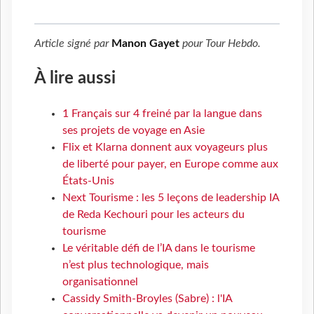
Article signé par
Manon Gayet
pour
Tour Hebdo
.
À lire aussi
1 Français sur 4 freiné par la langue dans
ses projets de voyage en Asie
Flix et Klarna donnent aux voyageurs plus
de liberté pour payer, en Europe comme aux
États-Unis
Next Tourisme : les 5 leçons de leadership IA
de Reda Kechouri pour les acteurs du
tourisme
Le véritable défi de l’IA dans le tourisme
n’est plus technologique, mais
organisationnel
Cassidy Smith-Broyles (Sabre) : l'IA