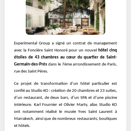
Experimental Group a signé un contrat de management
avec la Foncière Saint Honoré pour un nouvel
hôtel cinq
étoiles de 43 chambres au cœur du quartier de Saint-
Germain-des-Prés
dans le 7ème arrondissement de Paris,
rue des Saint Pères.
Ce projet de transformation d’un hôtel particulier est
confié au Studio KO : création de 20 chambres et 23 suites,
d’un restaurant, de deux bars, d’un SPA et d’une piscine
intérieure. Karl Fournier et Olivier Marty, alias Studio KO
ont notamment réalisé le musée Yves Saint Laurent à
Marrakech, ainsi que de nombreux restaurants, boutiques
et hôtels.