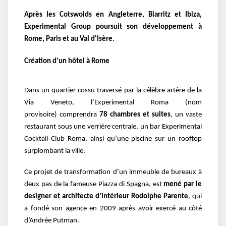
Après les Cotswolds en Angleterre, Biarritz et Ibiza,
Experimental Group poursuit son développement à
Rome, Paris et au Val d'Isère.
Création d’un hôtel à Rome
Dans un quartier cossu traversé par la célèbre artère de la
Via Veneto, l’Experimental Roma (nom
provisoire) comprendra
78 chambres et suites
, un vaste
restaurant sous une verrière centrale, un bar Experimental
Cocktail Club Roma, ainsi qu’une piscine sur un rooftop
surplombant la ville.
Ce projet de transformation d’un immeuble de bureaux à
deux pas de la fameuse Piazza di Spagna, est
mené par le
designer et architecte d’intérieur Rodolphe Parente
, qui
a fondé son agence en 2009 après avoir exercé au côté
d’Andrée Putman.