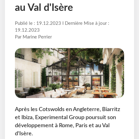
au Val d'Isère
Publié le : 19.12.2023 I Dernière Mise à jour :
19.12.2023
Par Marine Perrier
Après les Cotswolds en Angleterre, Biarritz
et Ibiza, Experimental Group poursuit son
développement à Rome, Paris et au Val
d'Isère.