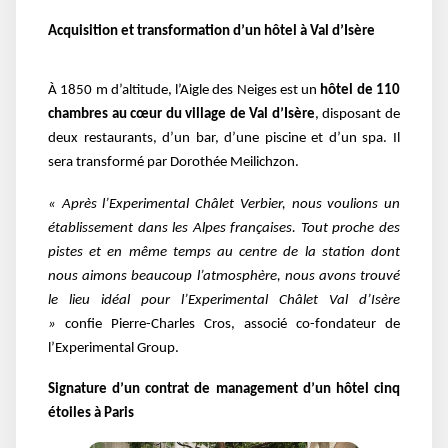
Acquisition et transformation d’un hôtel à Val d’Isère
À 1850 m d’altitude, l’Aigle des Neiges est un
hôtel de 110
chambres au cœur du village de Val d’Isère
, disposant de
deux restaurants, d’un bar, d’une piscine et d’un spa. Il
sera transformé par Dorothée Meilichzon.
« Après l’Experimental Châlet Verbier, nous voulions un
établissement dans les Alpes françaises. Tout proche des
pistes et en même temps au centre de la station dont
nous aimons beaucoup l’atmosphère, nous avons trouvé
le lieu idéal pour l’Experimental Châlet Val d’Isère
»
confie
Pierre-Charles Cros, associé co-fondateur de
l’Experimental Group.
Signature d’un contrat de management
d’un hôtel cinq
étoiles à Paris