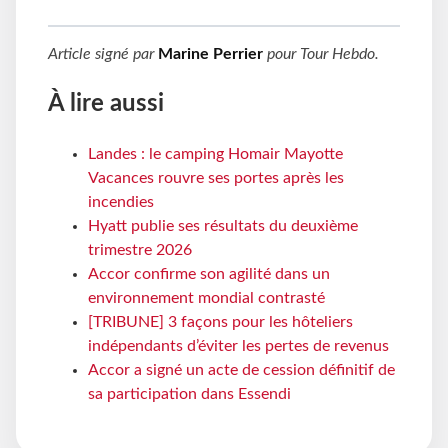
Article signé par
Marine Perrier
pour
Tour Hebdo
.
À lire aussi
Landes : le camping Homair Mayotte
Vacances rouvre ses portes après les
incendies
Hyatt publie ses résultats du deuxième
trimestre 2026
Accor confirme son agilité dans un
environnement mondial contrasté
[TRIBUNE] 3 façons pour les hôteliers
indépendants d’éviter les pertes de revenus
Accor a signé un acte de cession définitif de
sa participation dans Essendi