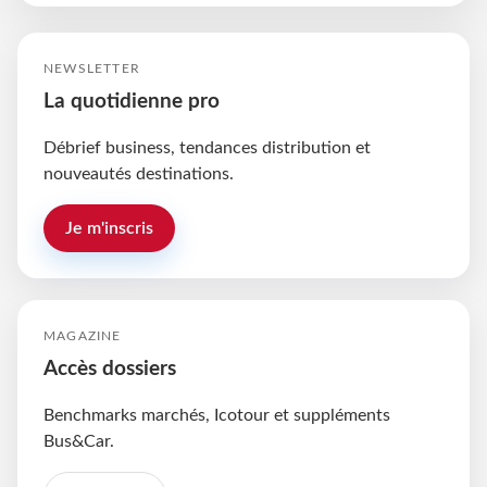
NEWSLETTER
La quotidienne pro
Débrief business, tendances distribution et
nouveautés destinations.
Je m'inscris
MAGAZINE
Accès dossiers
Benchmarks marchés, Icotour et suppléments
Bus&Car.