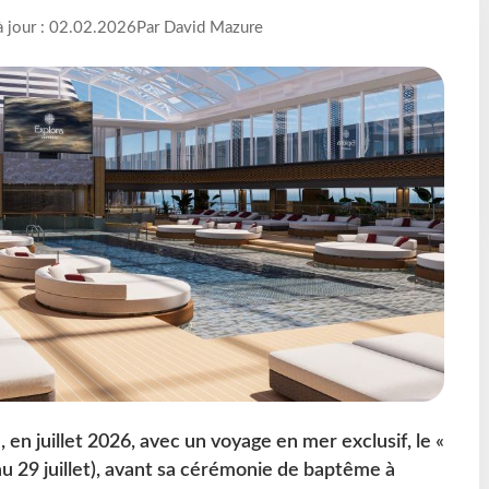
à jour : 02.02.2026
Par David Mazure
 en juillet 2026, avec un voyage en mer exclusif, le «
u 29 juillet), avant sa cérémonie de baptême à