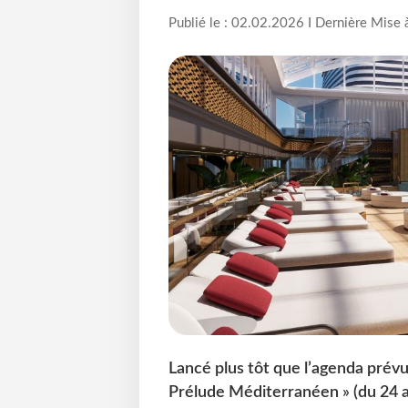
Publié le : 02.02.2026 I Dernière Mise 
Lancé plus tôt que l’agenda prévu,
Prélude Méditerranéen » (du 24 a