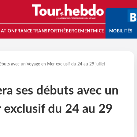
NATION
FRANCE
TRANSPORT
HÉBERGEMENT
MICE
MOBILITÉS
ébuts avec un Voyage en Mer exclusif du 24 au 29 juillet
ra ses débuts avec un
exclusif du 24 au 29