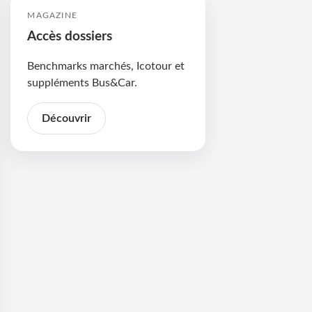
MAGAZINE
Accès dossiers
Benchmarks marchés, Icotour et
suppléments Bus&Car.
Découvrir