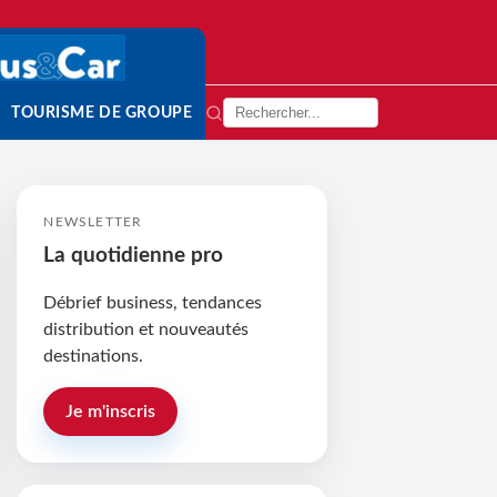
TOURISME DE GROUPE
NEWSLETTER
La quotidienne pro
Débrief business, tendances
distribution et nouveautés
destinations.
Je m'inscris