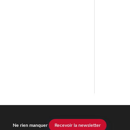
Ne rien manquer
Recevoir la newsletter