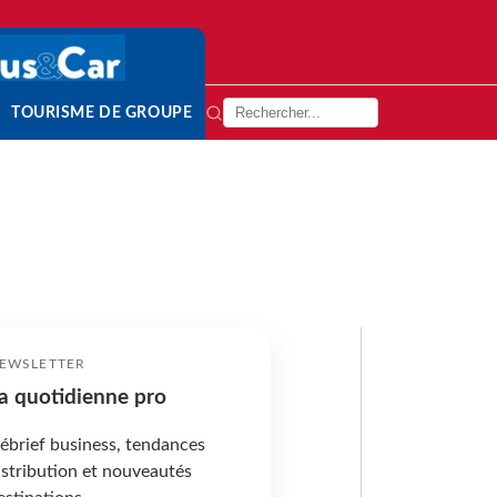
TOURISME DE GROUPE
EWSLETTER
a quotidienne pro
ébrief business, tendances
istribution et nouveautés