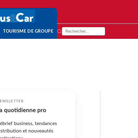
TOURISME DE GROUPE
EWSLETTER
a quotidienne pro
ébrief business, tendances
istribution et nouveautés