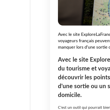
Avec le site ExploreLaFranc
voyageurs français peuvent 
manquer lors d'une sortie 
Avec le site Explore
du tourisme et voy
découvrir les points
d'une sortie ou un 
domicile.
C'est un outil qui pourrait bien