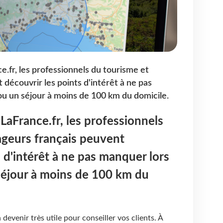
e.fr, les professionnels du tourisme et
découvrir les points d'intérêt à ne pas
ou un séjour à moins de 100 km du domicile.
LaFrance.fr, les professionnels
ageurs français peuvent
 d'intérêt à ne pas manquer lors
séjour à moins de 100 km du
 devenir très utile pour conseiller vos clients. À