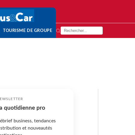
TOURISME DE GROUPE
EWSLETTER
a quotidienne pro
ébrief business, tendances
istribution et nouveautés