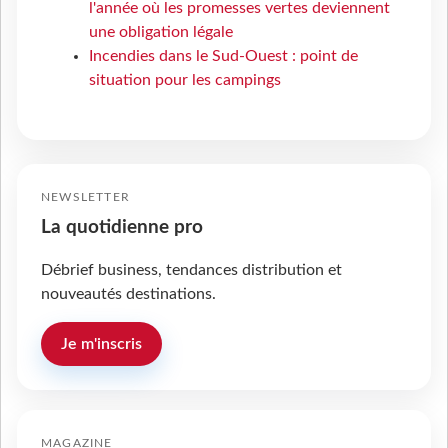
l'année où les promesses vertes deviennent
une obligation légale
Incendies dans le Sud-Ouest : point de
situation pour les campings
NEWSLETTER
La quotidienne pro
Débrief business, tendances distribution et
nouveautés destinations.
Je m'inscris
MAGAZINE