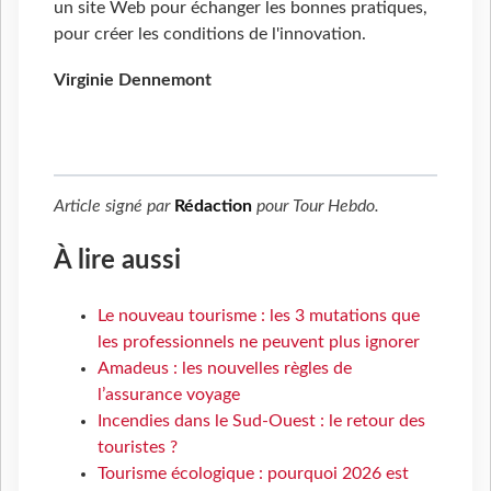
un site Web pour échanger les bonnes pratiques,
pour créer les conditions de l'innovation.
Virginie Dennemont
Article signé par
Rédaction
pour
Tour Hebdo
.
À lire aussi
Le nouveau tourisme : les 3 mutations que
les professionnels ne peuvent plus ignorer
Amadeus : les nouvelles règles de
l’assurance voyage
Incendies dans le Sud-Ouest : le retour des
touristes ?
Tourisme écologique : pourquoi 2026 est