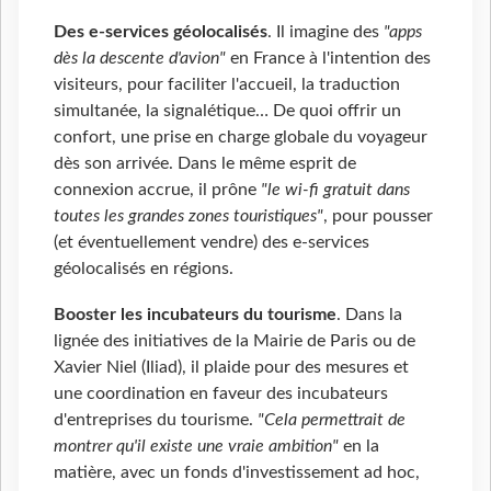
Des e-services géolocalisés
. Il imagine des
"apps
dès la descente d'avion"
en France à l'intention des
visiteurs, pour faciliter l'accueil, la traduction
simultanée, la signalétique… De quoi offrir un
confort, une prise en charge globale du voyageur
dès son arrivée. Dans le même esprit de
connexion accrue, il prône
"le wi-fi gratuit dans
toutes les grandes zones touristiques"
, pour pousser
(et éventuellement vendre) des e-services
géolocalisés en régions.
Booster les incubateurs du tourisme
. Dans la
lignée des initiatives de la Mairie de Paris ou de
Xavier Niel (Iliad), il plaide pour des mesures et
une coordination en faveur des incubateurs
d'entreprises du tourisme.
"Cela permettrait de
montrer qu'il existe une vraie ambition"
en la
matière, avec un fonds d'investissement ad hoc,