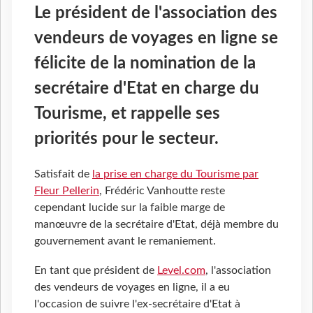
Le président de l'association des
vendeurs de voyages en ligne se
félicite de la nomination de la
secrétaire d'Etat en charge du
Tourisme, et rappelle ses
priorités pour le secteur.
Satisfait de
la prise en charge du Tourisme par
Fleur Pellerin
, Frédéric Vanhoutte reste
cependant lucide sur la faible marge de
manœuvre de la secrétaire d'Etat, déjà membre du
gouvernement avant le remaniement.
En tant que président de
Level.com
,
l'association
des vendeurs de voyages en ligne, il a eu
l'occasion de suivre l'ex-secrétaire d'Etat à