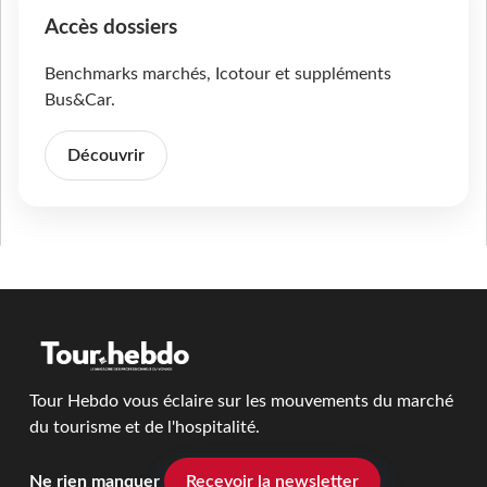
Accès dossiers
Benchmarks marchés, Icotour et suppléments
Bus&Car.
Découvrir
Tour Hebdo vous éclaire sur les mouvements du marché
du tourisme et de l'hospitalité.
Ne rien manquer
Recevoir la newsletter