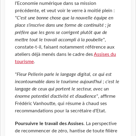
l'Economie numérique dans sa mission
précédente, et veut voir le verre à moitié plein :
"C'est une bonne chose que la nouvelle équipe en
place s'inscrive dans une forme de continuité ; je
préfère que les gens se corrigent plutôt que de
mettre tout le travail accompli à la poubelle"
,
constate-t-il, faisant notamment référence aux
ateliers déjà menés dans le cadre des
Assises du
tourisme
.
"Fleur Pellerin parle le langage digital, ce qui est
incontournable dans le tourisme aujourd'hui ; c'est le
langage de ceux qui portent le secteur, avec un
énorme potentiel d'activité et d'audience"
, affirme
Frédéric Vanhoutte, qui résume à chaud ses
recommandations pour la secrétaire d'Etat.
Poursuivre le travail des Assises
. La perspective
de recommencer de zéro, hantise de toute filière