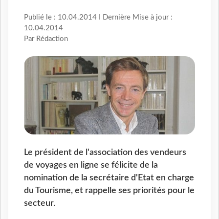
Publié le : 10.04.2014 I Dernière Mise à jour :
10.04.2014
Par Rédaction
Le président de l'association des vendeurs
de voyages en ligne se félicite de la
nomination de la secrétaire d'Etat en charge
du Tourisme, et rappelle ses priorités pour le
secteur.