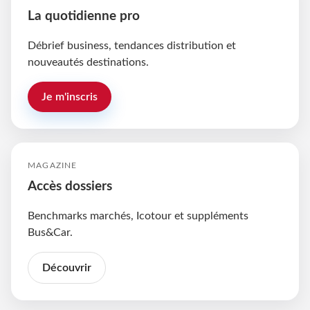
La quotidienne pro
Débrief business, tendances distribution et
nouveautés destinations.
Je m'inscris
MAGAZINE
Accès dossiers
Benchmarks marchés, Icotour et suppléments
Bus&Car.
Découvrir