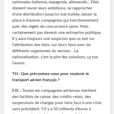
nationales italienne, espagnole, allemande… Elles
doivent revoir leurs ambitions, se rapprocher
d’une distribution jusqu’ici mal traitée, laisser la
place à d’autres compagnies qui fonctionnement
avec des règles de concurrence saine. Mais
certainement pas devenir une entreprise publique.
Il y aura toujours une suspicion que ce soit sur
l’attribution des slots, sur leurs liens avec les
différents organismes du secteur… La
nationalisation, c’est la pire des solutions, ça tue
l’avenir.
TH : Que préconisez-vous pour soutenir le
transport aérien français ?
F.D. :
Toutes les compagnies aériennes méritent
des facilités de caisse, des crédits-relais, des
suspensions de charges pour faire face à une crise
sans précédent. S’il y a 50 milliards d’euros à