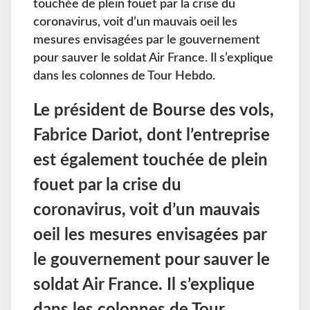
touchée de plein fouet par la crise du
coronavirus, voit d’un mauvais oeil les
mesures envisagées par le gouvernement
pour sauver le soldat Air France. Il s’explique
dans les colonnes de Tour Hebdo.
Le président de Bourse des vols,
Fabrice Dariot, dont l’entreprise
est également touchée de plein
fouet par la crise du
coronavirus, voit d’un mauvais
oeil les mesures envisagées par
le gouvernement pour sauver le
soldat Air France. Il s’explique