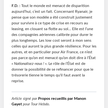
F.D. :
Tout le monde est menacé de disparition
aujourd’hui, c’est un fait. Concernant Ryanair, je
pense que son modèle a été construit justement
pour survivre à ce type de crise en recours au
leasing, en clouant sa flotte au sol… Elle est l’une
des compagnies aériennes calibrée pour durer le
plus longtemps. Les low cost seront à mon sens
celles qui auront la plus grande résilience. Pour les
autres, et en particulier pour Air France, ce n’est
pas parce qu’on est menacé qu’on doit dire à l’État
« Nationalisez-nous ! »
. Le rôle de l’État est de
donner la possibilité de se refinancer pour que le
trésorerie tienne le temps qu'il faut avant la
reprise.
Article signé par
Propos recueillis par Manon
Gayet
pour
Tour Hebdo
.