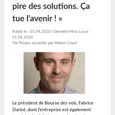
pire des solutions. Ça
tue l’avenir ! »
Publié le : 01.04.2020 I Dernière Mise à jour :
01.04.2020
Par Propos recueillis par Manon Gayet
Le président de Bourse des vols, Fabrice
Dariot, dont l’entreprise est également