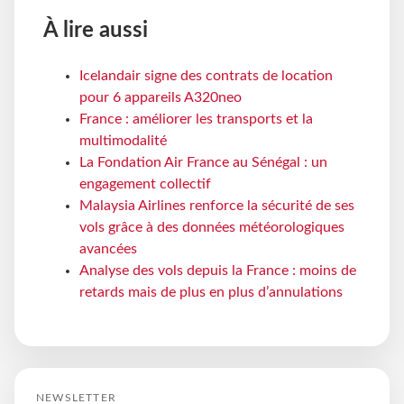
À lire aussi
Icelandair signe des contrats de location
pour 6 appareils A320neo
France : améliorer les transports et la
multimodalité
La Fondation Air France au Sénégal : un
engagement collectif
Malaysia Airlines renforce la sécurité de ses
vols grâce à des données météorologiques
avancées
Analyse des vols depuis la France : moins de
retards mais de plus en plus d’annulations
NEWSLETTER