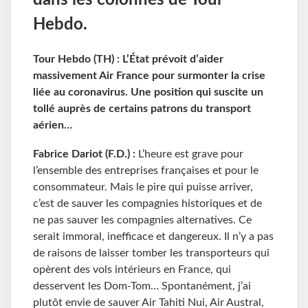
dans les colonnes de Tour
Hebdo.
Tour Hebdo (TH) : L’État prévoit d’aider
massivement Air France pour surmonter la crise
liée au coronavirus. Une position qui suscite un
tollé auprès de certains patrons du transport
aérien…
Fabrice Dariot (F.D.) :
L’heure est grave pour
l’ensemble des entreprises françaises et pour le
consommateur. Mais le pire qui puisse arriver,
c’est de sauver les compagnies historiques et de
ne pas sauver les compagnies alternatives. Ce
serait immoral, inefficace et dangereux. Il n’y a pas
de raisons de laisser tomber les transporteurs qui
opèrent des vols intérieurs en France, qui
desservent les Dom-Tom… Spontanément, j’ai
plutôt envie de sauver Air Tahiti Nui, Air Austral,