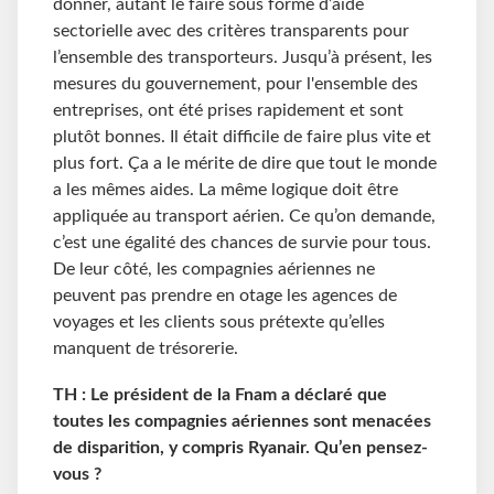
donner, autant le faire sous forme d’aide
sectorielle avec des critères transparents pour
l’ensemble des transporteurs. Jusqu’à présent, les
mesures du gouvernement, pour l'ensemble des
entreprises, ont été prises rapidement et sont
plutôt bonnes. Il était difficile de faire plus vite et
plus fort. Ça a le mérite de dire que tout le monde
a les mêmes aides. La même logique doit être
appliquée au transport aérien. Ce qu’on demande,
c’est une égalité des chances de survie pour tous.
De leur côté, les compagnies aériennes ne
peuvent pas prendre en otage les agences de
voyages et les clients sous prétexte qu’elles
manquent de trésorerie.
TH : Le président de la Fnam a déclaré que
toutes les compagnies aériennes sont menacées
de disparition, y compris Ryanair. Qu’en pensez-
vous ?