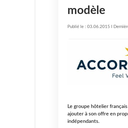
modèle
Publié le : 03.06.2015 I Derniè
Le groupe hôtelier françai
ajouter à son offre en prop
indépendants.