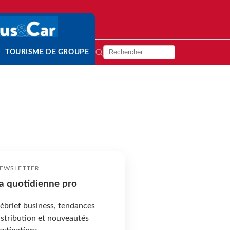
TOURISME DE GROUPE
EWSLETTER
a quotidienne pro
ébrief business, tendances
istribution et nouveautés