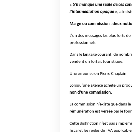
«
S’il manque une seule de ces co
l’intermédiation opaque
», a insist
Marge ou commission : deux notio
L’un des messages les plus forts de 
professionnels.
Dans le langage courant, de nombre
vendent un forfait touristique.
Une erreur selon Pierre Chaplain.
Lorsqu’une agence achète un produit
non d’une commission.
La commission n’existe que dans le 
rémunération est versée par le four
Cette distinction n’est pas simplem
fiscal et les règles de TVA applicable