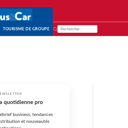
TOURISME DE GROUPE
EWSLETTER
a quotidienne pro
ébrief business, tendances
istribution et nouveautés