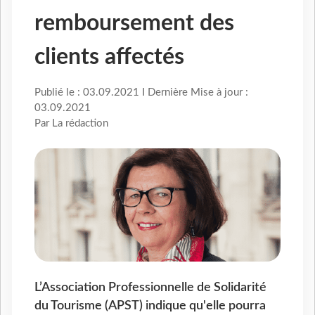
remboursement des
clients affectés
Publié le : 03.09.2021 I Dernière Mise à jour :
03.09.2021
Par La rédaction
L’Association Professionnelle de Solidarité
du Tourisme (APST) indique qu'elle pourra