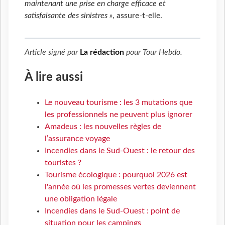
maintenant une prise en charge efficace et
satisfaisante des sinistres »
, assure-t-elle.
Article signé par
La rédaction
pour
Tour Hebdo
.
À lire aussi
Le nouveau tourisme : les 3 mutations que
les professionnels ne peuvent plus ignorer
Amadeus : les nouvelles règles de
l’assurance voyage
Incendies dans le Sud-Ouest : le retour des
touristes ?
Tourisme écologique : pourquoi 2026 est
l'année où les promesses vertes deviennent
une obligation légale
Incendies dans le Sud-Ouest : point de
situation pour les campings