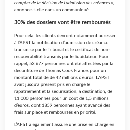
compter de la décision de l’admission des créances »
,
annonce-t-elle dans un communiqué.
30% des dossiers vont être remboursés
Pour cela, les clients devront notamment adresser
à l’APST la notification d’admission de créance
transmise par le Tribunal et le certificat de non-
recouvrabilité transmis par le liquidateur. Pour
rappel, 53 677 personnes ont été affectées par la
déconfiture de Thomas Cook France, pour un
montant total de de 42 millions d’euros. L’APST
avait jusqu'à présent pris en charge le
rapatriement et la sécurisation, à destination, de
11 000 personnes pour un coût de 1,5 millions
d’euros, dont 1859 personnes ayant avancé des
frais sur place et remboursés en priorité.
L’APST a également assuré une prise en charge en