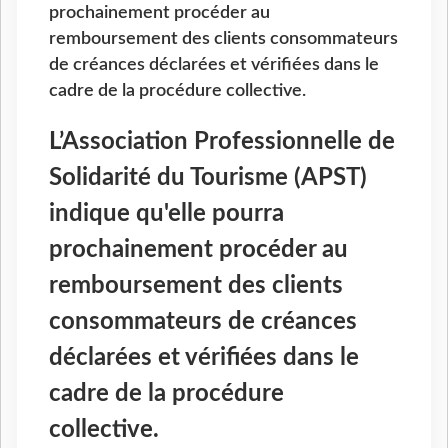
prochainement procéder au
remboursement des clients consommateurs
de créances déclarées et vérifiées dans le
cadre de la procédure collective.
L’Association Professionnelle de
Solidarité du Tourisme (APST)
indique qu'elle pourra
prochainement procéder au
remboursement des clients
consommateurs de créances
déclarées et vérifiées dans le
cadre de la procédure
collective.