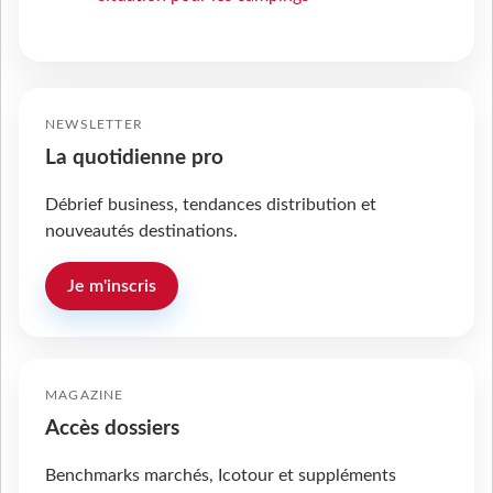
NEWSLETTER
La quotidienne pro
Débrief business, tendances distribution et
nouveautés destinations.
Je m'inscris
MAGAZINE
Accès dossiers
Benchmarks marchés, Icotour et suppléments