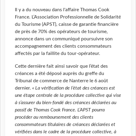
Il y a du nouveau dans l'affaire Thomas Cook
France. L’Association Professionnelle de Solidarité
du Tourisme (APST), caisse de garantie financière
de près de 70% des opérateurs de tourisme,
annonce dans un communiqué poursuivre son
accompagnement des clients consommateurs
affectés par la faillite du tour-opérateur.
Cette dernière fait ainsi savoir que l’état des
créances a été déposé auprès du greffe du
Tribunal de commerce de Nanterre le 6 août
dernier.
« La vérification de l’état des créances est
une étape centrale de la procédure collective qui vise
à s’assurer du bien-fondé des créances déclarées au
passif de Thomas Cook France. L’APST pourra
procéder au remboursement des clients
consommateurs titulaires de créances déclarées et
vérifiées dans le cadre de la procédure collective, à