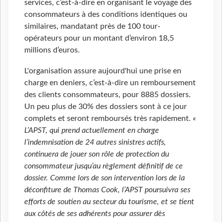
services, c’est-à-dire en organisant le voyage des
consommateurs à des conditions identiques ou
similaires, mandatant près de 100 tour-
opérateurs pour un montant d’environ 18,5
millions d’euros.
L'organisation assure aujourd'hui une prise en
charge en deniers, c’est-à-dire un remboursement
des clients consommateurs, pour 8885 dossiers.
Un peu plus de 30% des dossiers sont à ce jour
complets et seront remboursés très rapidement.
«
L’APST, qui prend actuellement en charge
l’indemnisation de 24 autres sinistres actifs,
continuera de jouer son rôle de protection du
consommateur jusqu’au règlement définitif de ce
dossier. Comme lors de son intervention lors de la
déconfiture de Thomas Cook, l’APST poursuivra ses
efforts de soutien au secteur du tourisme, et se tient
aux côtés de ses adhérents pour assurer dès