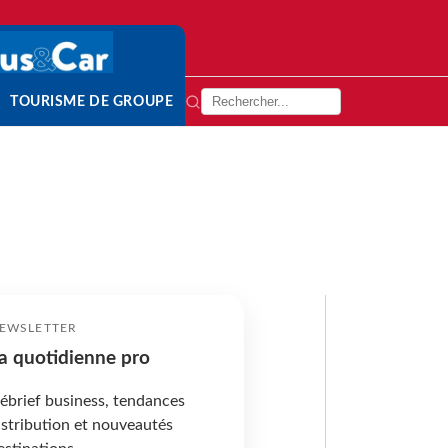
TOURISME DE GROUPE
EWSLETTER
a quotidienne pro
ébrief business, tendances
istribution et nouveautés