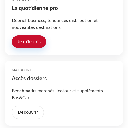
La quotidienne pro
Débrief business, tendances distribution et
nouveautés destinations.
Je m'inscris
MAGAZINE
Accès dossiers
Benchmarks marchés, Icotour et suppléments
Bus&Car.
Découvrir