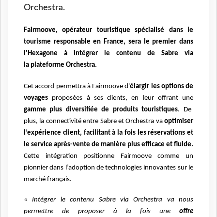
Orchestra.
Fairmoove, opérateur touristique spécialisé dans le
tourisme responsable en France, sera le premier dans
l'Hexagone à intégrer le contenu de Sabre via
la plateforme Orchestra.
Cet accord permettra à Fairmoove d'
élargir les options de
voyages
proposées à
ses clients, en leur offrant une
gamme plus diversifiée de produits touristiques
.
De
plus, la
connectivité entre Sabre et Orchestra va
optimiser
l’expérience client, facilitant à la fois les
réservations et
le service après-vente de manière plus efficace et fluide.
Cette intégration positionne
Fairmoove comme un
pionnier dans l’adoption de technologies innovantes sur le
marché français.
« Intégrer le contenu Sabre via Orchestra va nous
permettre de proposer à la fois une
offre