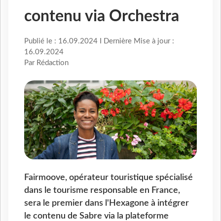
contenu via Orchestra
Publié le : 16.09.2024 I Dernière Mise à jour :
16.09.2024
Par Rédaction
Fairmoove, opérateur touristique spécialisé
dans le tourisme responsable en France,
sera le premier dans l'Hexagone à intégrer
le contenu de Sabre via la plateforme