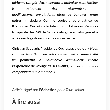
aérienne
compétitive
, et surtout d’optimiser et de faciliter
le traitement des réservations -
modifications,
annulations, ajout de bagages, entre
autres
»
, déclare Corinne Louison, cofondatrice de
Fairmoove.
Durant cette intégration, Fairmoove évaluera
la capacité des API de Sabre à
élargir son catalogue et à
améliorer la gestion du service après-vente.
Christian Sabbagh, Président d'Orchestra, ajoute :
« Nous
sommes impatients de voir
comment
cette connectivité
va permettre à Fairmoove d’améliorer encore
l’expérience de voyage de ses
clients
, renforçant ainsi sa
compétitivité sur le marché. »
Article signé par
Rédaction
pour
Tour Hebdo
.
À lire aussi