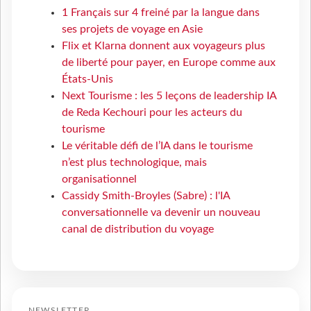
1 Français sur 4 freiné par la langue dans
ses projets de voyage en Asie
Flix et Klarna donnent aux voyageurs plus
de liberté pour payer, en Europe comme aux
États-Unis
Next Tourisme : les 5 leçons de leadership IA
de Reda Kechouri pour les acteurs du
tourisme
Le véritable défi de l’IA dans le tourisme
n’est plus technologique, mais
organisationnel
Cassidy Smith-Broyles (Sabre) : l'IA
conversationnelle va devenir un nouveau
canal de distribution du voyage
NEWSLETTER