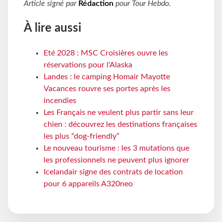
Article signé par
Rédaction
pour
Tour Hebdo
.
À lire aussi
Eté 2028 : MSC Croisières ouvre les
réservations pour l'Alaska
Landes : le camping Homair Mayotte
Vacances rouvre ses portes après les
incendies
Les Français ne veulent plus partir sans leur
chien : découvrez les destinations françaises
les plus “dog-friendly”
Le nouveau tourisme : les 3 mutations que
les professionnels ne peuvent plus ignorer
Icelandair signe des contrats de location
pour 6 appareils A320neo