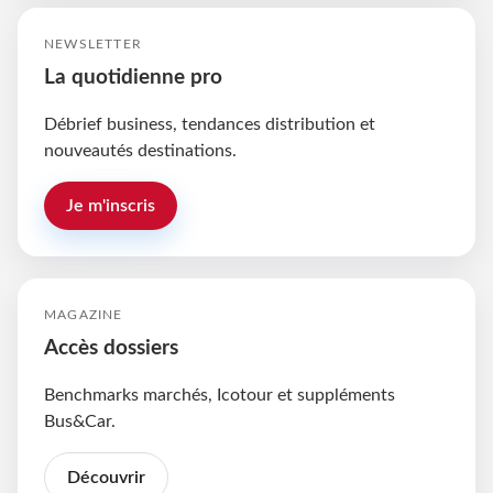
NEWSLETTER
La quotidienne pro
Débrief business, tendances distribution et
nouveautés destinations.
Je m'inscris
MAGAZINE
Accès dossiers
Benchmarks marchés, Icotour et suppléments
Bus&Car.
Découvrir