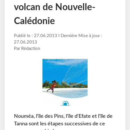
volcan de Nouvelle-
Calédonie
Publié le : 27.06.2013 I Dernière Mise à jour :
27.06.2013
Par Rédaction
Nouméa, l'île des Pins, l'île d'Efate et l'île de
Tanna sont les étapes successives de ce