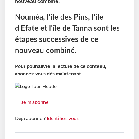
nouveau combiné.
Nouméa, l'île des Pins, l'île
d'Efate et l'île de Tanna sont les
étapes successives de ce
nouveau combiné.
Pour poursuivre la lecture de ce contenu,
abonnez-vous dès maintenant
Je m'abonne
Déjà abonné ?
Identifiez-vous