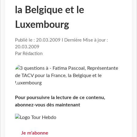
la Belgique et le
Luxembourg
Publié le : 20.03.2009 I Dernière Mise à jour :
20.03.2009
Par Rédaction
Pour poursuivre la lecture de ce contenu,
abonnez-vous dès maintenant
Je m'abonne