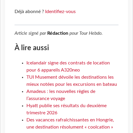
Déjà abonné ?
Identifiez-vous
Article signé par
Rédaction
pour
Tour Hebdo
.
À lire aussi
Icelandair signe des contrats de location
pour 6 appareils A320neo
TUI Musement dévoile les destinations les
mieux notées pour les excursions en bateau
Amadeus : les nouvelles règles de
l’assurance voyage
Hyatt publie ses résultats du deuxième
trimestre 2026
Des vacances rafraîchissantes en Hongrie,
une destination résolument « coolcation »