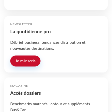
NEWSLETTER
La quotidienne pro
Débrief business, tendances distribution et
nouveautés destinations.
Je m'inscris
MAGAZINE
Accès dossiers
Benchmarks marchés, Icotour et suppléments
Bus&Car.