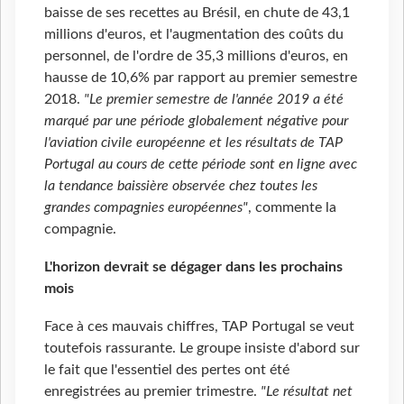
baisse de ses recettes au Brésil, en chute de 43,1
millions d'euros, et l'augmentation des coûts du
personnel, de l'ordre de 35,3 millions d'euros, en
hausse de 10,6% par rapport au premier semestre
2018.
"Le premier semestre de l'année 2019 a été
marqué par une période globalement négative pour
l'aviation civile européenne et les résultats de TAP
Portugal au cours de cette période sont en ligne avec
la tendance baissière observée chez toutes les
grandes compagnies européennes"
, commente la
compagnie.
L'horizon devrait se dégager dans les prochains
mois
Face à ces mauvais chiffres, TAP Portugal se veut
toutefois rassurante. Le groupe insiste d'abord sur
le fait que l'essentiel des pertes ont été
enregistrées au premier trimestre.
"Le résultat net