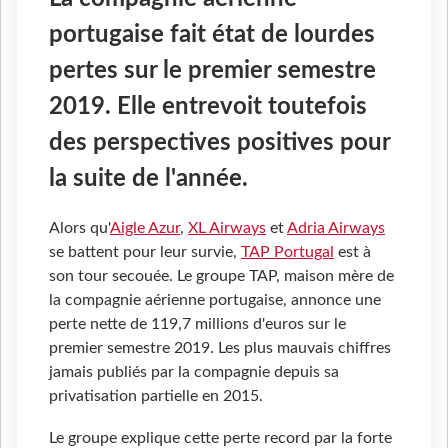
portugaise fait état de lourdes
pertes sur le premier semestre
2019. Elle entrevoit toutefois
des perspectives positives pour
la suite de l'année.
Alors qu'
Aigle Azur
,
XL Airways
et
Adria Airways
se battent pour leur survie,
TAP Portugal
est à
son tour secouée. Le groupe TAP, maison mère de
la compagnie aérienne portugaise, annonce une
perte nette de 119,7 millions d'euros sur le
premier semestre 2019. Les plus mauvais chiffres
jamais publiés par la compagnie depuis sa
privatisation partielle en 2015.
Le groupe explique cette perte record par la forte