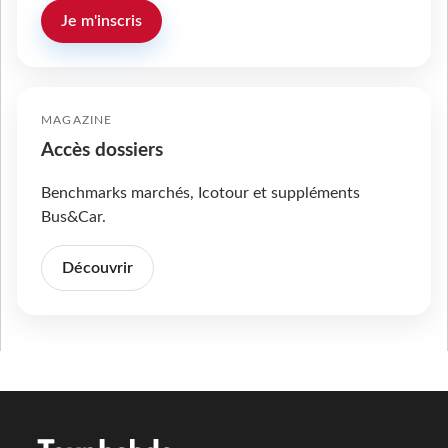
Je m'inscris
MAGAZINE
Accès dossiers
Benchmarks marchés, Icotour et suppléments
Bus&Car.
Découvrir