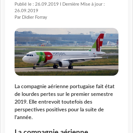
Publié le : 26.09.2019 I Dernière Mise à jour :
26.09.2019
Par Didier Forray
La compagnie aérienne portugaise fait état
de lourdes pertes sur le premier semestre
2019. Elle entrevoit toutefois des
perspectives positives pour la suite de
l'année.
La compagnie aérienne