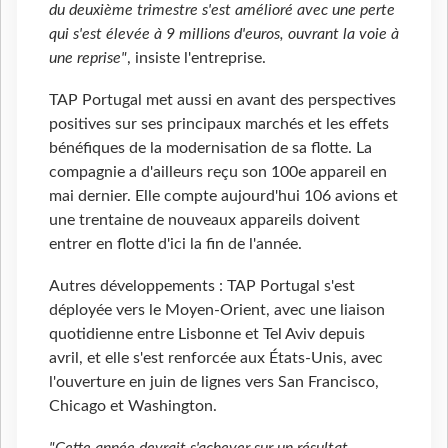
du deuxième trimestre s'est amélioré avec une perte
qui s'est élevée à 9 millions d'euros, ouvrant la voie à
une reprise"
, insiste l'entreprise.
TAP Portugal met aussi en avant des perspectives
positives sur ses principaux marchés et les effets
bénéfiques de la modernisation de sa flotte. La
compagnie a d'ailleurs reçu son 100e appareil en
mai dernier. Elle compte aujourd'hui 106 avions et
une trentaine de nouveaux appareils doivent
entrer en flotte d'ici la fin de l'année.
Autres développements : TAP Portugal s'est
déployée vers le Moyen-Orient, avec une liaison
quotidienne entre Lisbonne et Tel Aviv depuis
avril, et elle s'est renforcée aux États-Unis, avec
l'ouverture en juin de lignes vers San Francisco,
Chicago et Washington.