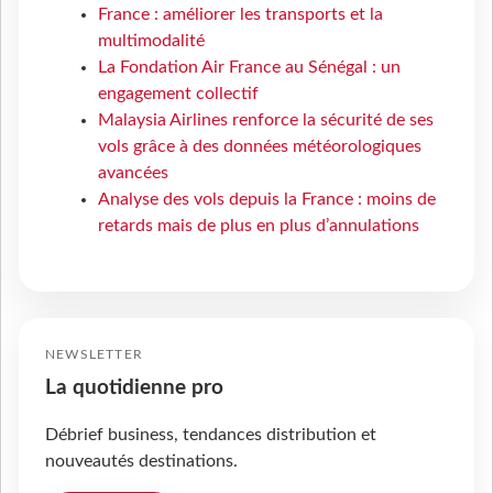
France : améliorer les transports et la
multimodalité
La Fondation Air France au Sénégal : un
engagement collectif
Malaysia Airlines renforce la sécurité de ses
vols grâce à des données météorologiques
avancées
Analyse des vols depuis la France : moins de
retards mais de plus en plus d’annulations
NEWSLETTER
La quotidienne pro
Débrief business, tendances distribution et
nouveautés destinations.