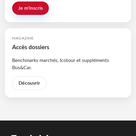
Je m'inscris
MAGAZINE
Accès dossiers
Benchmarks marchés, Icotour et suppléments
Bus&Car.
Découvrir