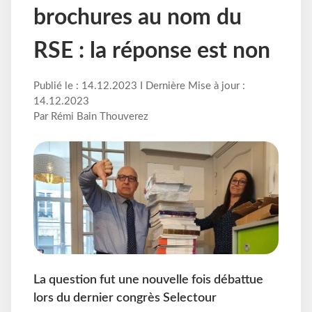
brochures au nom du
RSE : la réponse est non
Publié le : 14.12.2023 I Dernière Mise à jour :
14.12.2023
Par Rémi Bain Thouverez
La question fut une nouvelle fois débattue
lors du dernier congrès Selectour