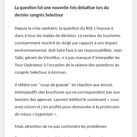
La question fut une nouvelle fois débattue lors du
dernier congrès Selectour
Depuis la crise sanitaire, la question du RSE s’impose à
dans à tous les stades de décision. Le secteur du tourisme,
constamment montré du doigt par rapport à son impact
environnemental, doit faire face à ses responsabilités. Jean
Taibi, gérant de Vinotilus, n’a pas manqué d’interpeller les
Tour Opérateur à l’occasion de la séance des questions au
congrès Selectour à Amman.
Il réitère son ‘’coup de gueule’’ en réaction aux envois
intempestifs des brochures qui ne correspondent pas aux
besoins des agences. Laurent Abitbol le soutenant
« vous
avez raison et j’en profite pour demander à la profession
de mieux s’organiser
».
Mais attention de ne pas confondre les problèmes