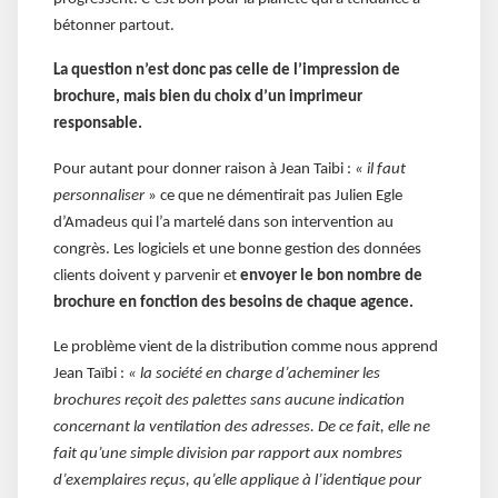
bétonner partout.
La question n’est donc pas celle de l’impression de
brochure, mais bien du choix d’un imprimeur
responsable.
Pour autant pour donner raison à Jean Taibi :
« il faut
personnaliser
» ce que ne démentirait pas Julien Egle
d’Amadeus qui l’a martelé dans son intervention au
congrès. Les logiciels et une bonne gestion des données
clients doivent y parvenir et
envoyer le bon nombre de
brochure en fonction des besoins de chaque agence.
Le problème vient de la distribution comme nous apprend
Jean Taïbi :
« la société en charge d’acheminer les
brochures reçoit des palettes sans aucune indication
concernant la ventilation des adresses. De ce fait, elle ne
fait qu’une simple division par rapport aux nombres
d’exemplaires reçus, qu’elle applique à l’identique pour