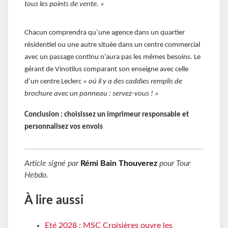
tous les points de vente. »
Chacun comprendra qu’une agence dans un quartier
résidentiel ou une autre située dans un centre commercial
avec un passage continu n’aura pas les mêmes besoins. Le
gérant de Vinotilus comparant son enseigne avec celle
d’un centre Leclerc «
où il y a des caddies remplis de
brochure avec un panneau : servez-vous ! »
Conclusion : choisissez un imprimeur responsable et
personnalisez vos envois
Article signé par
Rémi Bain Thouverez
pour
Tour
Hebdo
.
À lire aussi
Eté 2028 : MSC Croisières ouvre les