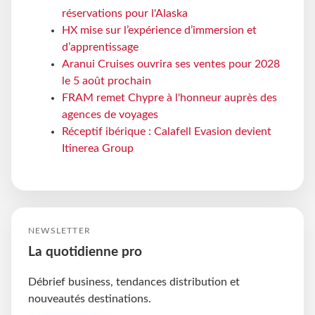
réservations pour l'Alaska
HX mise sur l’expérience d’immersion et
d’apprentissage
Aranui Cruises ouvrira ses ventes pour 2028
le 5 août prochain
FRAM remet Chypre à l'honneur auprès des
agences de voyages
Réceptif ibérique : Calafell Evasion devient
Itinerea Group
NEWSLETTER
La quotidienne pro
Débrief business, tendances distribution et
nouveautés destinations.