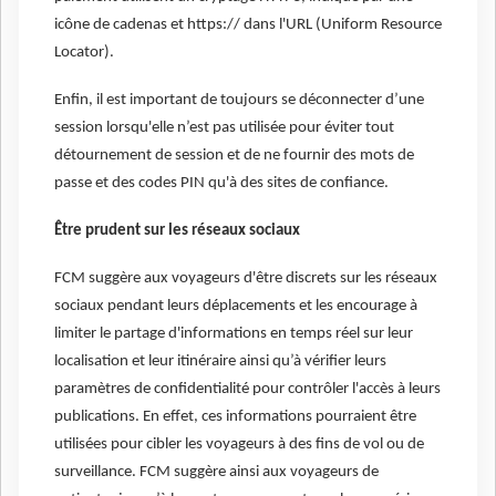
icône de cadenas et https:// dans l'URL (Uniform Resource
Locator).
Enfin, il est important de toujours se déconnecter d’une
session lorsqu'elle n’est pas utilisée pour éviter tout
détournement de session et de ne fournir des mots de
passe et des codes PIN qu'à des sites de confiance.
Être prudent sur les réseaux sociaux
FCM suggère aux voyageurs d'être discrets sur les réseaux
sociaux pendant leurs déplacements et les encourage à
limiter le partage d'informations en temps réel sur leur
localisation et leur itinéraire ainsi qu’à vérifier leurs
paramètres de confidentialité pour contrôler l'accès à leurs
publications. En effet, ces informations pourraient être
utilisées pour cibler les voyageurs à des fins de vol ou de
surveillance. FCM suggère ainsi aux voyageurs de