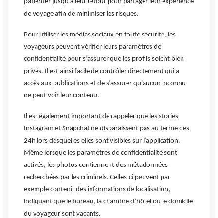
patienter jusqu’à leur retour pour partager leur expérience
de voyage afin de minimiser les risques.
Pour utiliser les médias sociaux en toute sécurité, les
voyageurs peuvent vérifier leurs paramètres de
confidentialité pour s’assurer que les profils soient bien
privés. Il est ainsi facile de contrôler directement qui a
accès aux publications et de s’assurer qu'aucun inconnu
ne peut voir leur contenu.
Il est également important de rappeler que les stories
Instagram et Snapchat ne disparaissent pas au terme des
24h lors desquelles elles sont visibles sur l’application.
Même lorsque les paramètres de confidentialité sont
activés, les photos contiennent des métadonnées
recherchées par les criminels. Celles-ci peuvent par
exemple contenir des informations de localisation,
indiquant que le bureau, la chambre d’hôtel ou le domicile
du voyageur sont vacants.