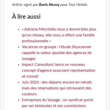
Article signé par
Baris Aksoy
pour
Tour Hebdo
.
À lire aussi
« Adriana Minchella nous a donné bien plus
qu'un réseau, elle nous a offert une famille
professionnelle »
Vacances en groupe : l'étude Skyscanner
rappelle la valeur ajoutée des agences de
voyages
Impact Consultant lance un nouveau
concept d’agence associant représentation
et conseil
Juin 2026 : des départs encore en retrait,
mais des réservations qui retrouvent des
couleurs
Entreprises du Voyage : un syndicat porté
par ses bénévoles et ses commissions