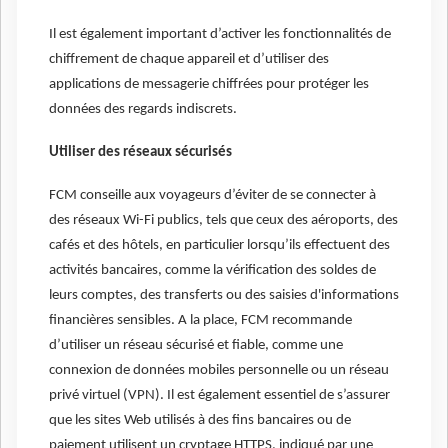
Il est également important d’activer les fonctionnalités de
chiffrement de chaque appareil et d’utiliser des
applications de messagerie chiffrées pour protéger les
données des regards indiscrets.
Utiliser des réseaux sécurisés
FCM conseille aux voyageurs d’éviter de se connecter à
des réseaux Wi-Fi publics, tels que ceux des aéroports, des
cafés et des hôtels, en particulier lorsqu’ils effectuent des
activités bancaires, comme la vérification des soldes de
leurs comptes, des transferts ou des saisies d'informations
financières sensibles. A la place, FCM recommande
d’utiliser un réseau sécurisé et fiable, comme une
connexion de données mobiles personnelle ou un réseau
privé virtuel (VPN). Il est également essentiel de s’assurer
que les sites Web utilisés à des fins bancaires ou de
paiement utilisent un cryptage HTTPS, indiqué par une