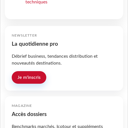
techniques
NEWSLETTER
La quotidienne pro
Débrief business, tendances distribution et
nouveautés destinations.
Je m'inscris
MAGAZINE
Accès dossiers
Benchmarks marchés, Icotour et suppléments