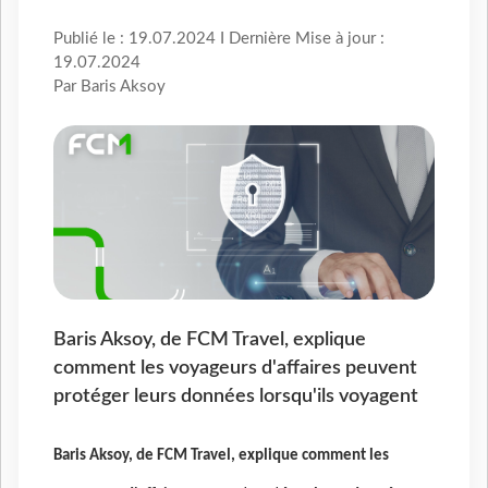
Publié le : 19.07.2024 I Dernière Mise à jour :
19.07.2024
Par Baris Aksoy
Baris Aksoy, de FCM Travel, explique
comment les voyageurs d'affaires peuvent
protéger leurs données lorsqu'ils voyagent
Baris Aksoy, de FCM Travel, explique comment les