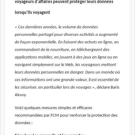
voyageurs d'affaires peuvent protéger leurs données
lorsqu'ils voyagent
« Ces dernières années, le volume de données
personnelles partagé pour diverses activités a augmenté
de façon exponentielle. En faisant des achats en ligne, en
commandant de la nourriture, en téléchargeant des
applications mobiles, en jouant à des jeux en ligne ou en
navigant simplement sur le Web, les voyageurs mettent
leurs données personnelles en danger. Dans un monde où
ces informations ont une grande valeur, il est essentiel de
les sécuriser, en particulier lors de voyages
», déclare Baris
Aksoy.
Voici quelques mesures simples et efficaces
recommandées par FCM pour renforcer la protection des
données :