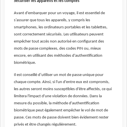
Sécuriser les appareils et les comptes
Avant d'embarquer pour un voyage, il est essentiel de
s’assurer que tous les appareils, y compris les
smartphones, les ordinateurs portables et les tablettes,
sont correctement sécurisés. Les utilisateurs peuvent
empêcher tout accès non autorisé en configurant des
mots de passe complexes, des codes PIN ou, mieux
encore, en utilisant des méthodes d'authentification
biométrique.
Il est conseillé d’utiliser un mot de passe unique pour
chaque compte. Ainsi, si l'un d'entre eux est compromis,
les autres seront moins susceptibles d'être affectés, ce qui
limitera l'impact d'une violation de données. Dans la
mesure du possible, la méthode d'authentification
biométrique peut également empêcher le vol de mot de
passe. Ces mots de passe doivent bien évidement rester
privés et être changés régulièrement.