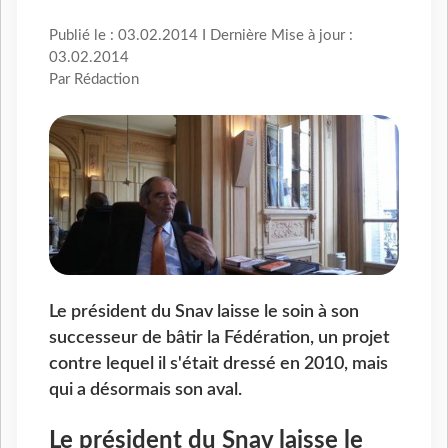
Publié le : 03.02.2014 I Dernière Mise à jour :
03.02.2014
Par Rédaction
Le président du Snav laisse le soin à son
successeur de bâtir la Fédération, un projet
contre lequel il s'était dressé en 2010, mais
qui a désormais son aval.
Le président du Snav laisse le