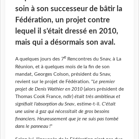
soin à son successeur de bâtir la
Fédération, un projet contre
lequel il s'était dressé en 2010,
mais qui a désormais son aval.
e
A quelques jours des 7
Rencontres du Snav, à La
Réunion, et à quelques mois de la fin de son
mandat, Georges Colson, président du Snav,
revient sur le projet de Fédération. "
Le premier
projet de Denis Wathier en 2010
(alors président de
Thomas Cook France, ndlr)
était très ambitieux et
signifiait l'absorption du Snav
, estime-t-il.
C'était
une usine à gaz qui nécessitait de gros besoins
financiers. Heureusement que je ne suis pas tombé
dans le panneau !
"