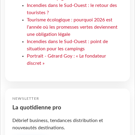
Incendies dans le Sud-Ouest : le retour des
touristes ?
Tourisme écologique : pourquoi 2026 est
l'année où les promesses vertes deviennent
une obligation légale
Incendies dans le Sud-Ouest : point de
situation pour les campings
Portrait - Gérard Goy : « Le fondateur
discret »
NEWSLETTER
La quotidienne pro
Débrief business, tendances distribution et
nouveautés destinations.