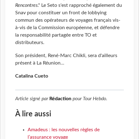
Rencontres
." Le Seto s'est rapproché également du
Snav pour constituer un front de lobbying
commun des opérateurs de voyages français vis-
à-vis de la Commission européenne, et défendre
la responsabilité partagée entre TO et
distributeurs.
Son président, René-Marc Chikli, sera d'ailleurs
présent à La Réunion…
Catalina Cueto
Article signé par
Rédaction
pour
Tour Hebdo
.
À lire aussi
Amadeus : les nouvelles règles de
l’assurance voyage