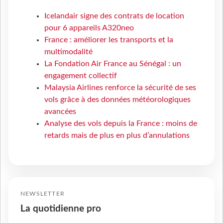
Icelandair signe des contrats de location
pour 6 appareils A320neo
France : améliorer les transports et la
multimodalité
La Fondation Air France au Sénégal : un
engagement collectif
Malaysia Airlines renforce la sécurité de ses
vols grâce à des données météorologiques
avancées
Analyse des vols depuis la France : moins de
retards mais de plus en plus d’annulations
NEWSLETTER
La quotidienne pro