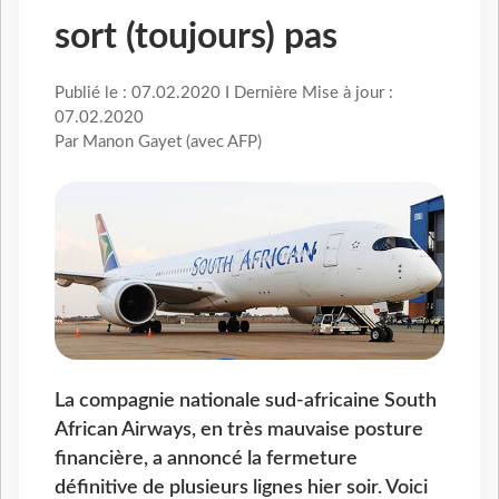
sort (toujours) pas
Publié le : 07.02.2020 I Dernière Mise à jour :
07.02.2020
Par Manon Gayet (avec AFP)
La compagnie nationale sud-africaine South
African Airways, en très mauvaise posture
financière, a annoncé la fermeture
définitive de plusieurs lignes hier soir. Voici