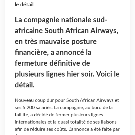
le détail.
La compagnie nationale sud-
africaine South African Airways,
en très mauvaise posture
financière, a annoncé la
fermeture définitive de
plusieurs lignes hier soir. Voici le
détail.
Nouveau coup dur pour South African Airways et
ses 5 200 salariés. La compagnie, au bord de la
faillite, a décidé de fermer plusieurs lignes
internationales et la quasi totalité de ses liaisons
afin de réduire ses coûts. L’annonce a été faite par