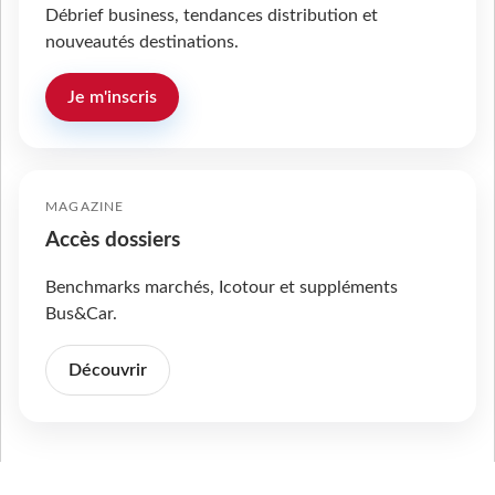
Débrief business, tendances distribution et
nouveautés destinations.
Je m'inscris
MAGAZINE
Accès dossiers
Benchmarks marchés, Icotour et suppléments
Bus&Car.
Découvrir