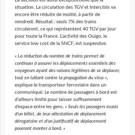
situation. La circulation des TGV et Intercités va
encore être réduite de moitié, à partir de
vendredi. Résultat : seuls 7% des trains
circuleront, ce qui représentent 40 TGV par jour
pour toute la France. L’activité des Ouigo, le
service low cost de la SNCF, est suspendue.
« La réduction du nombre de trains permet de
continuer à assurer les déplacements essentiels des
voyageurs ayant des raisons légitimes de se déplacer,
tout en luttant contre la propagation du virus »
,
explique le transporteur ferroviaire dans un
communiqué. Le nombre de passagers à bord est
d'ailleurs limité pour laisser suffisamment
d’espace entre les gens.
« Seuls les passagers munis
d'un billet, de leur attestation de déplacement
dérogatoire et d'un justificatif de déplacement
pourront monter à bord. »