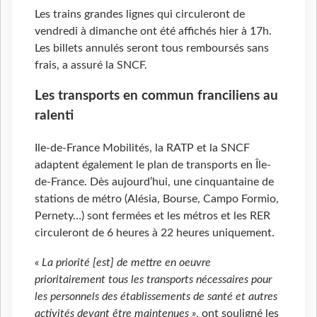
Les trains grandes lignes qui circuleront de
vendredi à dimanche ont été affichés hier à 17h.
Les billets annulés seront tous remboursés sans
frais, a assuré la SNCF.
Les transports en commun franciliens au
ralenti
Ile-de-France Mobilités, la RATP et la SNCF
adaptent également le plan de transports en Île-
de-France. Dès aujourd’hui, une cinquantaine de
stations de métro (Alésia, Bourse, Campo Formio,
Pernety…) sont fermées et les métros et les RER
circuleront de 6 heures à 22 heures uniquement.
« La priorité [est] de mettre en oeuvre
prioritairement tous les transports nécessaires pour
les personnels des établissements de santé et autres
activités devant être maintenues
»
, ont souligné les