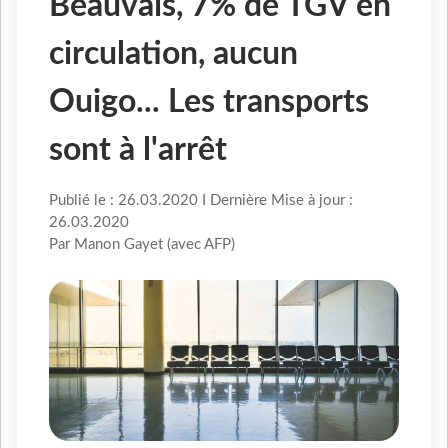
Beauvais, 7% de TGV en
circulation, aucun
Ouigo... Les transports
sont à l'arrêt
Publié le : 26.03.2020 I Dernière Mise à jour :
26.03.2020
Par Manon Gayet (avec AFP)