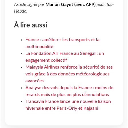
Article signé par
Manon Gayet (avec AFP)
pour
Tour
Hebdo
.
À lire aussi
France : améliorer les transports et la
multimodalité
La Fondation Air France au Sénégal : un
engagement collectif
Malaysia Airlines renforce la sécurité de ses
vols grâce à des données météorologiques
avancées
Analyse des vols depuis la France : moins de
retards mais de plus en plus d’annulations
Transavia France lance une nouvelle liaison
hivernale entre Paris-Orly et Kajaani