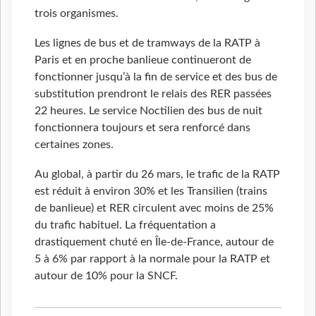
trois organismes.
Les lignes de bus et de tramways de la RATP à
Paris et en proche banlieue continueront de
fonctionner jusqu’à la fin de service et des bus de
substitution prendront le relais des RER passées
22 heures. Le service Noctilien des bus de nuit
fonctionnera toujours et sera renforcé dans
certaines zones.
Au global, à partir du 26 mars, le trafic de la RATP
est réduit à environ 30% et les Transilien (trains
de banlieue) et RER circulent avec moins de 25%
du trafic habituel. La fréquentation a
drastiquement chuté en Île-de-France, autour de
5 à 6% par rapport à la normale pour la RATP et
autour de 10% pour la SNCF.