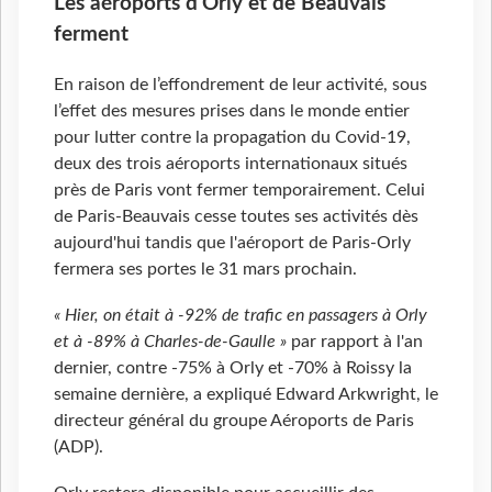
Les aéroports d'Orly et de Beauvais
ferment
En raison de l’effondrement de leur activité, sous
l’effet des mesures prises dans le monde entier
pour lutter contre la propagation du Covid-19,
deux des trois aéroports internationaux situés
près de Paris vont fermer temporairement. Celui
de Paris-Beauvais cesse toutes ses activités dès
aujourd'hui tandis que l'aéroport de Paris-Orly
fermera ses portes le 31 mars prochain.
« Hier, on était à -92% de trafic en passagers à Orly
et à -89% à Charles-de-Gaulle »
par rapport à l'an
dernier, contre -75% à Orly et -70% à Roissy la
semaine dernière, a expliqué Edward Arkwright, le
directeur général du groupe Aéroports de Paris
(ADP).