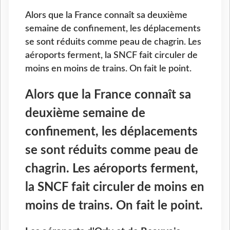
Alors que la France connaît sa deuxième
semaine de confinement, les déplacements
se sont réduits comme peau de chagrin. Les
aéroports ferment, la SNCF fait circuler de
moins en moins de trains. On fait le point.
Alors que la France connaît sa
deuxième semaine de
confinement, les déplacements
se sont réduits comme peau de
chagrin. Les aéroports ferment,
la SNCF fait circuler de moins en
moins de trains. On fait le point.