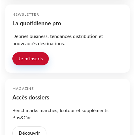
NEWSLETTER
La quotidienne pro
Débrief business, tendances distribution et
nouveautés destinations.
Je m'inscris
MAGAZINE
Accès dossiers
Benchmarks marchés, Icotour et suppléments
Bus&Car.
Découvrir