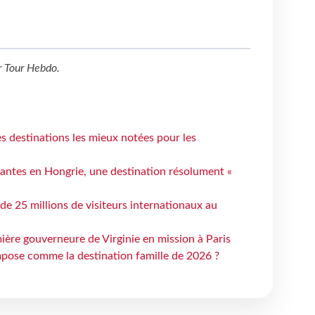
r
Tour Hebdo
.
 destinations les mieux notées pour les
antes en Hongrie, une destination résolument «
 de 25 millions de visiteurs internationaux au
ière gouverneure de Virginie en mission à Paris
mpose comme la destination famille de 2026 ?