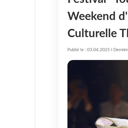
Weekend d'
Culturelle T
Publié le : 03.04.2025 I Derniè