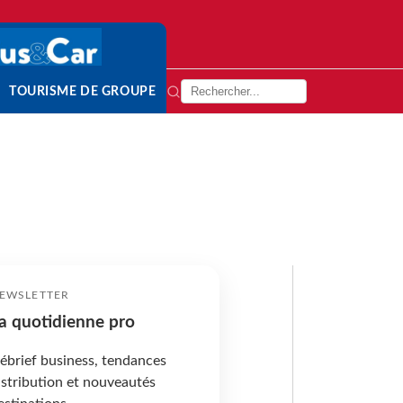
TOURISME DE GROUPE
EWSLETTER
a quotidienne pro
ébrief business, tendances
istribution et nouveautés