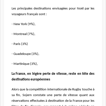
Les principales destinations envisagées pour Noël par les
voyageurs français sont :
- New York (9%),
- Montreal (7%),
- Paris (3%)
- Guadeloupe (3%),
- Martinique (3%),
La France, en légère perte de vitesse, reste en tête des
destinations européennes
Alors que la compétition internationale de Rugby touche à
sa fin, Sojern constate une perte
de vitesse quant aux
réservations effectuées à destination de la France pour les