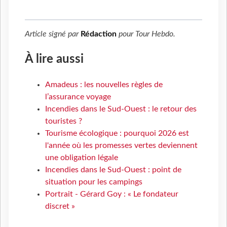
Article signé par
Rédaction
pour
Tour Hebdo
.
À lire aussi
Amadeus : les nouvelles règles de
l’assurance voyage
Incendies dans le Sud-Ouest : le retour des
touristes ?
Tourisme écologique : pourquoi 2026 est
l'année où les promesses vertes deviennent
une obligation légale
Incendies dans le Sud-Ouest : point de
situation pour les campings
Portrait - Gérard Goy : « Le fondateur
discret »