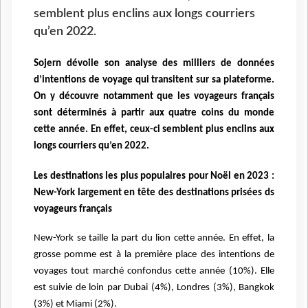
semblent plus enclins aux longs courriers
qu’en 2022.
Sojern dévoile son analyse des milliers de données
d’intentions de voyage qui transitent sur sa plateforme.
On y découvre notamment que les voyageurs français
sont déterminés à partir aux quatre coins du monde
cette année. En effet, ceux-ci semblent plus enclins aux
longs courriers qu’en 2022.
Les destinations les plus populaires pour Noël en 2023 :
New-York largement en tête des destinations prisées ds
voyageurs français
New-York se taille la part du lion cette année. En effet, la
grosse pomme est à la première
place des intentions de
voyages tout marché confondus cette année (10%). Elle
est suivie
de loin par Dubai (4%), Londres (3%), Bangkok
(3%) et Miami (2%).