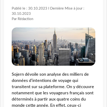
Publié le : 30.10.2023 I Dernière Mise à jour :
30.10.2023
Par Rédaction
Sojern dévoile son analyse des milliers de
données d’intentions de voyage qui
transitent sur sa plateforme. On y découvre
notamment que les voyageurs français sont
déterminés à partir aux quatre coins du
monde cette année. En effet, ceux-ci