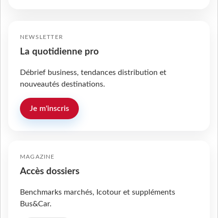
NEWSLETTER
La quotidienne pro
Débrief business, tendances distribution et
nouveautés destinations.
Je m'inscris
MAGAZINE
Accès dossiers
Benchmarks marchés, Icotour et suppléments
Bus&Car.