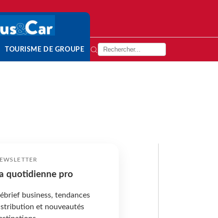
TOURISME DE GROUPE
EWSLETTER
a quotidienne pro
ébrief business, tendances
istribution et nouveautés