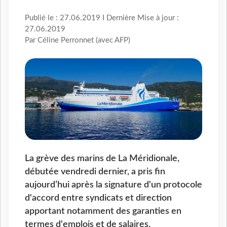
Publié le : 27.06.2019 I Dernière Mise à jour :
27.06.2019
Par Céline Perronnet (avec AFP)
La grève des marins de La Méridionale,
débutée vendredi dernier, a pris fin
aujourd’hui après la signature d'un protocole
d'accord entre syndicats et direction
apportant notamment des garanties en
termes d'emplois et de salaires.