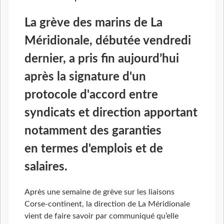
La grève des marins de La
Méridionale, débutée vendredi
dernier, a pris fin aujourd’hui
après la signature d'un
protocole d'accord entre
syndicats et direction apportant
notamment des garanties
en termes d'emplois et de
salaires.
Après une semaine de grève sur les liaisons
Corse-continent, la direction de La Méridionale
vient de faire savoir par communiqué qu’elle