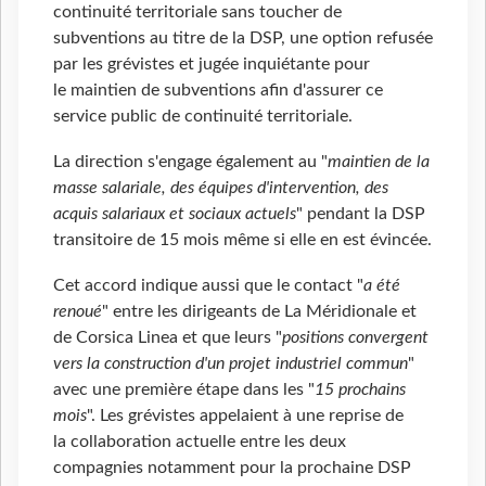
continuité territoriale sans toucher de
subventions au titre de la DSP, une option refusée
par les grévistes et jugée inquiétante pour
le maintien de subventions afin d'assurer ce
service public de continuité territoriale.
La direction s'engage également au "
maintien de la
masse salariale, des équipes d'intervention, des
acquis salariaux et sociaux actuels
" pendant la DSP
transitoire de 15 mois même si elle en est évincée.
Cet accord indique aussi que le contact "
a été
renoué
" entre les dirigeants de La Méridionale et
de Corsica Linea et que leurs "
positions convergent
vers la construction d'un projet industriel commun
"
avec une première étape dans les "
15 prochains
mois
". Les grévistes appelaient à une reprise de
la collaboration actuelle entre les deux
compagnies notamment pour la prochaine DSP