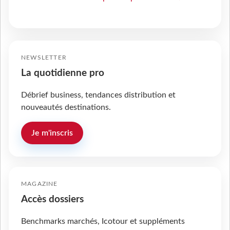
NEWSLETTER
La quotidienne pro
Débrief business, tendances distribution et
nouveautés destinations.
Je m'inscris
MAGAZINE
Accès dossiers
Benchmarks marchés, Icotour et suppléments