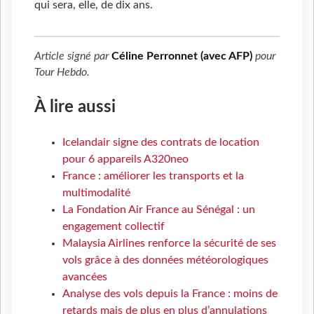
qui sera, elle, de dix ans.
Article signé par
Céline Perronnet (avec AFP)
pour
Tour Hebdo
.
À lire aussi
Icelandair signe des contrats de location
pour 6 appareils A320neo
France : améliorer les transports et la
multimodalité
La Fondation Air France au Sénégal : un
engagement collectif
Malaysia Airlines renforce la sécurité de ses
vols grâce à des données météorologiques
avancées
Analyse des vols depuis la France : moins de
retards mais de plus en plus d’annulations