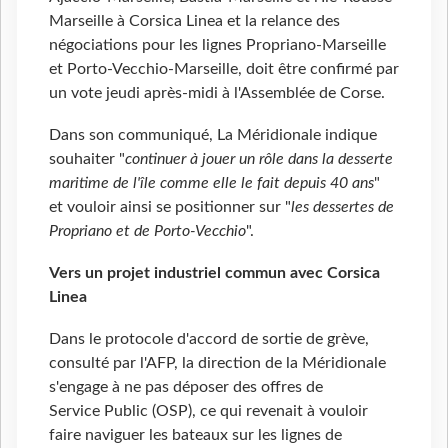
Marseille à Corsica Linea et la relance des
négociations pour les lignes Propriano-Marseille
et Porto-Vecchio-Marseille, doit être confirmé par
un vote jeudi après-midi à l'Assemblée de Corse.
Dans son communiqué, La Méridionale indique
souhaiter "
continuer à jouer un rôle dans la desserte
maritime de l'île comme elle le fait depuis 40 ans
"
et vouloir ainsi se positionner sur "
les dessertes de
Propriano et de Porto-Vecchio
".
Vers un projet industriel commun avec Corsica
Linea
Dans le protocole d'accord de sortie de grève,
consulté par l'AFP, la direction de la Méridionale
s'engage à ne pas déposer des offres de
Service Public (OSP), ce qui revenait à vouloir
faire naviguer les bateaux sur les lignes de