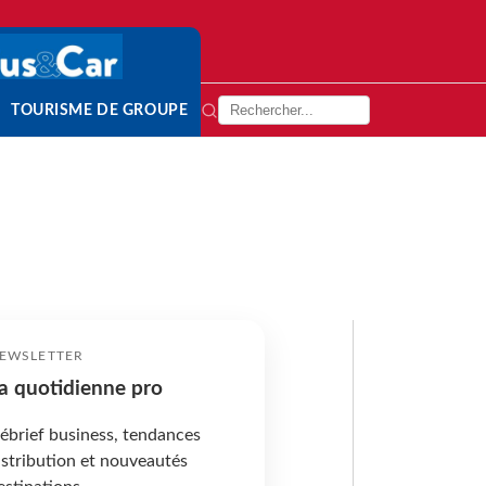
TOURISME DE GROUPE
EWSLETTER
a quotidienne pro
ébrief business, tendances
istribution et nouveautés