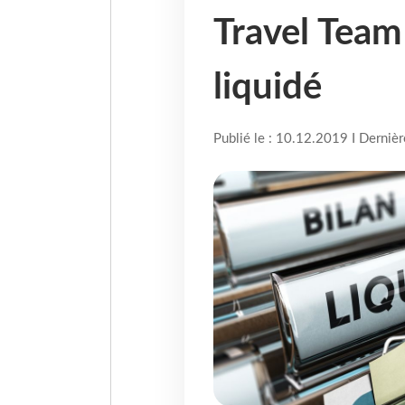
Travel Team
liquidé
Publié le : 10.12.2019 I Derniè