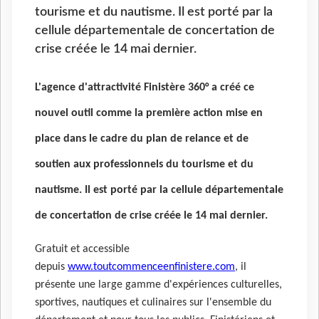
tourisme et du nautisme. Il est porté par la
cellule départementale de concertation de
crise créée le 14 mai dernier.
L'agence d'attractivité Finistère 360° a créé ce
nouvel outil comme la première action mise en
place dans le cadre du plan de relance et de
soutien aux professionnels du tourisme et du
nautisme. Il est porté par la cellule départementale
de concertation de crise créée le 14 mai dernier.
Gratuit et accessible
depuis
www.toutcommenceenfinistere.com
, il
présente une large gamme d'expériences culturelles,
sportives, nautiques et culinaires sur l'ensemble du