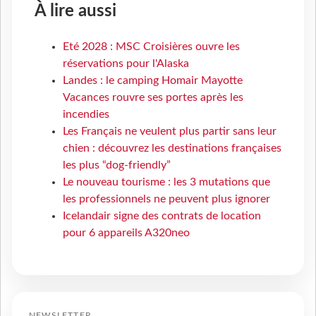
À lire aussi
Eté 2028 : MSC Croisières ouvre les
réservations pour l'Alaska
Landes : le camping Homair Mayotte
Vacances rouvre ses portes après les
incendies
Les Français ne veulent plus partir sans leur
chien : découvrez les destinations françaises
les plus “dog-friendly”
Le nouveau tourisme : les 3 mutations que
les professionnels ne peuvent plus ignorer
Icelandair signe des contrats de location
pour 6 appareils A320neo
NEWSLETTER