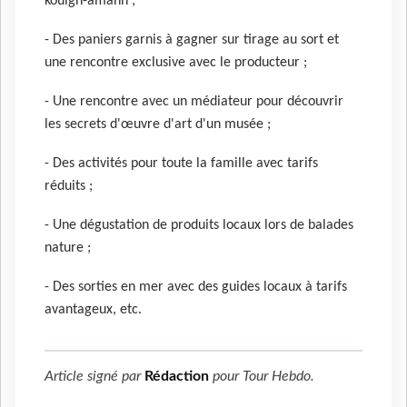
kouign-amann ;
- Des paniers garnis à gagner sur tirage au sort et
une rencontre exclusive avec le producteur ;
- Une rencontre avec un médiateur pour découvrir
les secrets d'œuvre d'art d'un musée ;
- Des activités pour toute la famille avec tarifs
réduits ;
- Une dégustation de produits locaux lors de balades
nature ;
- Des sorties en mer avec des guides locaux à tarifs
avantageux, etc.
Article signé par
Rédaction
pour
Tour Hebdo
.