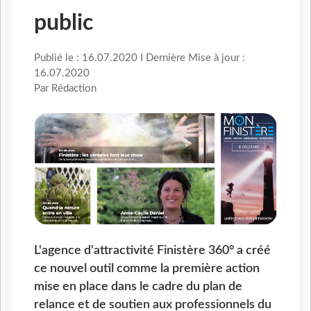
public
Publié le : 16.07.2020 I Dernière Mise à jour :
16.07.2020
Par Rédaction
L'agence d'attractivité Finistère 360° a créé
ce nouvel outil comme la première action
mise en place dans le cadre du plan de
relance et de soutien aux professionnels du