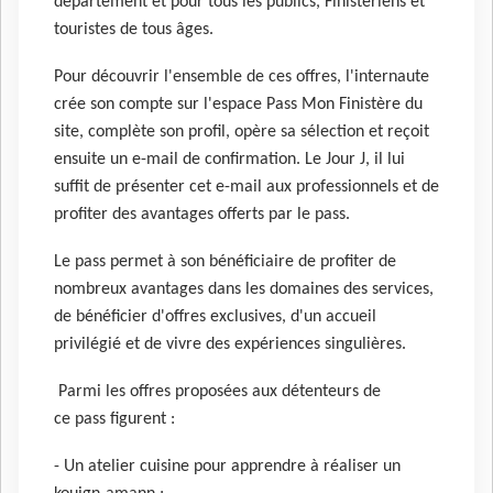
département et pour tous les publics, Finistériens et
touristes de tous âges.
Pour découvrir l'ensemble de ces offres, l'internaute
crée son compte sur l'espace Pass Mon Finistère du
site, complète son profil, opère sa sélection et reçoit
ensuite un e-mail de confirmation. Le Jour J, il lui
suffit de présenter cet e-mail aux professionnels et de
profiter des avantages offerts par le pass.
Le pass permet à son bénéficiaire de profiter de
nombreux avantages dans les domaines des services,
de bénéficier d'offres exclusives, d'un accueil
privilégié et de vivre des expériences singulières.
Parmi les offres proposées aux détenteurs de
ce pass figurent :
- Un atelier cuisine pour apprendre à réaliser un