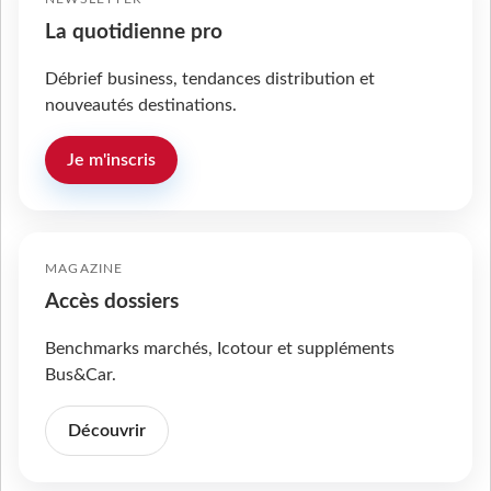
La quotidienne pro
Débrief business, tendances distribution et
nouveautés destinations.
Je m'inscris
MAGAZINE
Accès dossiers
Benchmarks marchés, Icotour et suppléments
Bus&Car.
Découvrir