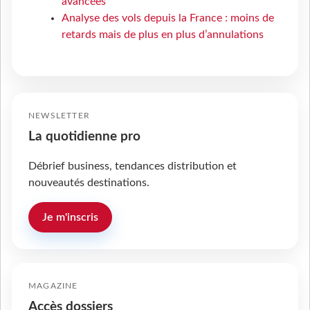
avancées
Analyse des vols depuis la France : moins de
retards mais de plus en plus d’annulations
NEWSLETTER
La quotidienne pro
Débrief business, tendances distribution et
nouveautés destinations.
Je m'inscris
MAGAZINE
Accès dossiers