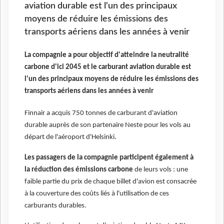
aviation durable est l'un des principaux
moyens de réduire les émissions des
transports aériens dans les années à venir
La compagnie a pour objectif d'atteindre la neutralité
carbone d'ici 2045 et le carburant aviation durable est
l'un des principaux moyens de réduire les émissions des
transports aériens dans les années à venir
Finnair a acquis 750 tonnes de carburant d'aviation
durable auprès de son partenaire Neste pour les vols au
départ de l'aéroport d'Helsinki.
Les passagers de la compagnie participent également à
la réduction des émissions carbone
de leurs vols : une
faible partie du prix de chaque billet d'avion est consacrée
à la couverture des coûts liés à l'utilisation de ces
carburants durables.