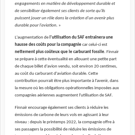
engagements en matière de développement durable et
de sensibiliser également ses clients de sorte qu'ils
puissent jouer un rôle dans la création d'un avenir plus
durable pour l'aviation.
»
L'augmentation de
l'utilisation du SAF entraînera une
hausse des coûts pour la compagnie
car celui-ci est
nettement plus coûteux que le carburant fossile
. Finnair
se prépare à cette éventualité en allouant une petite part
de chaque billet d'avion vendu, soit environ 20 centimes,
au coût du carburant d'aviation durable. Cette
contribution pourrait être plus importante à l'avenir, dans
la mesure où les obligations opérationnelles imposées aux
compagnies aériennes augmentent l'utilisation de SAF.
Finnair encourage également ses clients à réduire les
émissions de carbone de leurs vols en agissant à leur
niveau : depuis le printemps 2022, la compagnie offre à
ses passagers la possibilité de réduire les émissions de