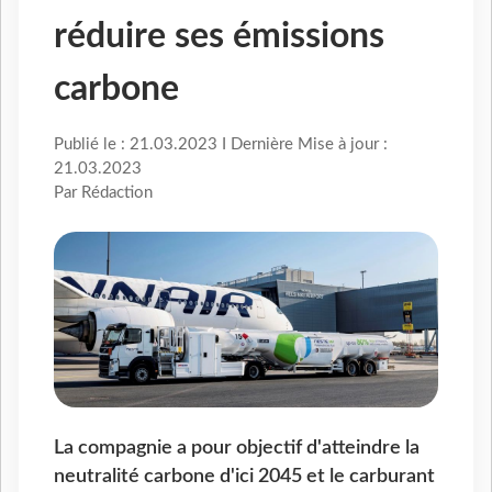
réduire ses émissions
carbone
Publié le : 21.03.2023 I Dernière Mise à jour :
21.03.2023
Par Rédaction
La compagnie a pour objectif d'atteindre la
neutralité carbone d'ici 2045 et le carburant