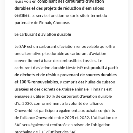
leurs vols en
combinant des carburants d'aviation
durables et des projets de réduction d'émissions
certifiés.
Le service fonctionne sur le site internet du
partenaire de Finnair, Chooose.
Le carburant d’aviation durable
Le SAF est un carburant d'aviation renouvelable qui offre
une alternative plus durable au carburant d'aviation
conventionnel à base de combustibles fossiles. Le
carburant d’aviation durable Neste MY
est produit à partir
de déchets et de résidus provenant de sources durables
et 100 % renouvelables
, y compris des huiles de cuisson
usagées et des déchets de graisse animale. Finnair s'est
engagée à utiliser 10 % de carburant d'aviation durable
d'ici 2030, conformément à la volonté de l'alliance
Oneworld, et participera également aux achats conjoints
de l'alliance Oneworld entre 2025 et 2032. L'utilisation de
SAF sera également renforcée en raison de l'obligation
prochaine de l'UE d'utiliser des SAF.