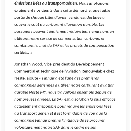
émissions liées au transport aérien
. Nous impliquons
également nos clients dans cette démarche, une faible
partie de chaque billet d'avion vendu est destinée à
couvrir le coût du carburant d'aviation durable. Les
passagers peuvent également réduire leurs émissions en
utilisant notre service de compensation carbone, en
combinant l'achat de SAF et les projets de compensation
certifiés
. »
Jonathan Wood, Vice-président du Développement
Commercial et Technique de l'Aviation Renouvelable chez
Neste, ajoute «
Finnair a été l'une des premières
compagnies aériennes à utiliser notre carburant aviation
durable Neste MY, nous travaillons ensemble depuis de
nombreuses années. Le SAF est la solution la plus efficace
actuellement disponible pour réduire les émissions liées
au transport aérien et il est formidable de voir que la
compagnie Finnair prenne l'initiative de se procurer
volontairement notre SAF dans le cadre de ses