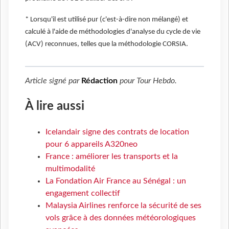
* Lorsqu'il est utilisé pur (c'est-à-dire non mélangé) et
calculé à l'aide de méthodologies d'analyse du cycle de vie
(ACV) reconnues, telles que la méthodologie CORSIA.
Article signé par
Rédaction
pour
Tour Hebdo
.
À lire aussi
Icelandair signe des contrats de location
pour 6 appareils A320neo
France : améliorer les transports et la
multimodalité
La Fondation Air France au Sénégal : un
engagement collectif
Malaysia Airlines renforce la sécurité de ses
vols grâce à des données météorologiques