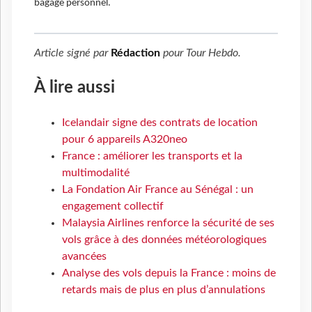
bagage personnel.
Article signé par
Rédaction
pour
Tour Hebdo
.
À lire aussi
Icelandair signe des contrats de location
pour 6 appareils A320neo
France : améliorer les transports et la
multimodalité
La Fondation Air France au Sénégal : un
engagement collectif
Malaysia Airlines renforce la sécurité de ses
vols grâce à des données météorologiques
avancées
Analyse des vols depuis la France : moins de
retards mais de plus en plus d’annulations