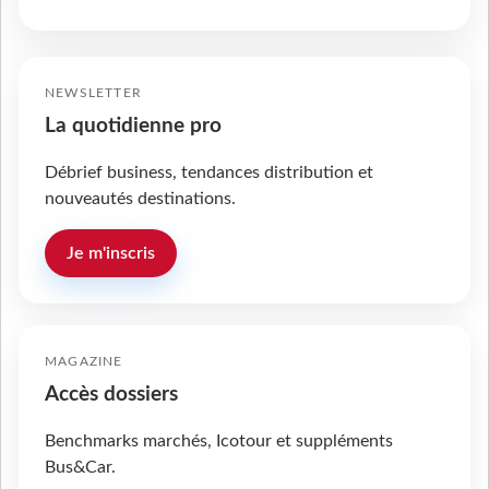
NEWSLETTER
La quotidienne pro
Débrief business, tendances distribution et
nouveautés destinations.
Je m'inscris
MAGAZINE
Accès dossiers
Benchmarks marchés, Icotour et suppléments
Bus&Car.