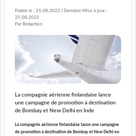
Publié le : 25.08.2022 I Dernière Mise à jour :
25.08.2022
Par Rédaction
La compagnie aérienne finlandaise lance
une campagne de promotion à destination
de Bombay et New Delhi en Inde
La compagnie aérienne finlandaise lance une campagne
de promotion à destination de Bombay et New Delhi en