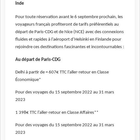
Inde
Pour toute réservation avant le 6 septembre prochain, les
voyageurs français profiteront de tarifs préférentiels au
départ de Paris-CDG et de Nice (NCE) avec des connexions
fluides et rapides à l’aéroport d’Helsinki en Finlande pour
rejoindre ces destinations fascinantes et incontournables :
Au départ de Paris-CDG
Delhi à partir de = 607€ TTC l’aller-retour en Classe
Économique*
Pour des voyages du 15 septembre 2022 au 31 mars
2023
1 398€ TTC l’aller-retour en Classe Affaires**
Pour des voyages du 15 septembre 2022 au 31 mars
2023