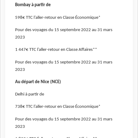
Bombay à partir de
598€ TTC l’aller-retour en Classe Économique*
Pour des voyages du 15 septembre 2022 au 31 mars
2023
1 447€ TTC l’aller-retour en Classe Affaires**
Pour des voyages du 15 septembre 2022 au 31 mars
2023
Au départ de Nice (NCE)
Delhi à partir de
738€ TTC l’aller-retour en Classe Économique*
Pour des voyages du 15 septembre 2022 au 31 mars
2023