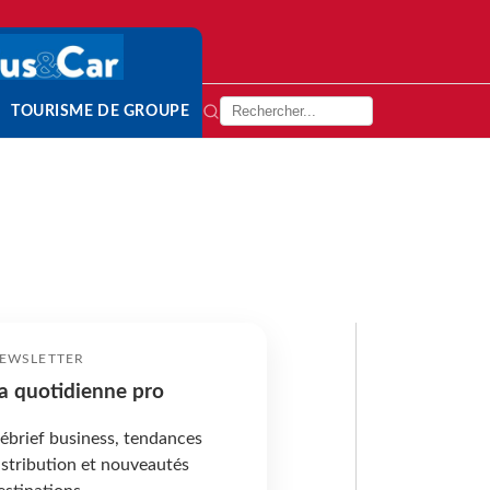
TOURISME DE GROUPE
EWSLETTER
a quotidienne pro
ébrief business, tendances
istribution et nouveautés