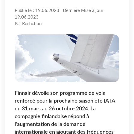
Publié le : 19.06.2023 I Dernière Mise à jour :
19.06.2023
Par Rédaction
Finnair dévoile son programme de vols
renforcé pour la prochaine saison été IATA
du 31 mars au 26 octobre 2024. La
compagnie finlandaise répond à
l'augmentation de la demande
internationale en ajoutant des fréquences