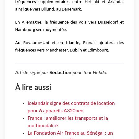
fréquences supplémentaires entre Helsinki et Arlanda,
ainsi que vers Billund, au Danemark.
En Allemagne, la fréquence des vols vers Düsseldorf et
Hambourg sera augmentée.
Au Royaume-Uni et en Irlande, Finnair ajoutera des
fréquences vers Manchester, Dublin et Edimbourg.
Article signé par
Rédaction
pour
Tour Hebdo
.
À lire aussi
Icelandair signe des contrats de location
pour 6 appareils A320neo
France : améliorer les transports et la
multimodalité
La Fondation Air France au Sénégal : un