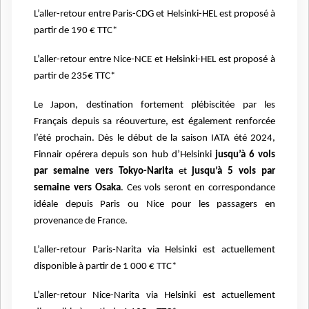
L’aller-retour entre Paris-CDG et Helsinki-HEL est proposé à
partir de 190 € TTC*
L’aller-retour entre Nice-NCE et Helsinki-HEL est proposé à
partir de 235€ TTC*
Le Japon, destination fortement plébiscitée par les
Français depuis sa réouverture, est également renforcée
l’été prochain. Dès le début de la saison IATA été 2024,
Finnair opérera depuis son hub d’Helsinki
jusqu’à 6 vols
par semaine vers Tokyo-Narita
et
jusqu’à 5 vols par
semaine vers Osaka
. Ces vols seront en correspondance
idéale depuis Paris ou Nice pour les passagers en
provenance de France.
L’aller-retour Paris-Narita via Helsinki est actuellement
disponible à partir de 1 000 € TTC*
L’aller-retour Nice-Narita via Helsinki est actuellement