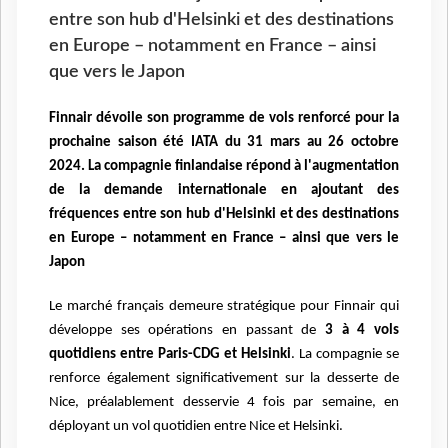
entre son hub d'Helsinki et des destinations
en Europe – notamment en France – ainsi
que vers le Japon
Finnair dévoile son programme de vols renforcé pour la
prochaine saison été IATA du 31 mars au 26 octobre
2024. La compagnie finlandaise répond à l'augmentation
de la demande internationale en ajoutant des
fréquences entre son hub d'Helsinki et des destinations
en Europe – notamment en France – ainsi que vers le
Japon
Le marché français demeure stratégique pour Finnair qui
développe ses opérations en passant de
3 à 4 vols
quotidiens entre Paris-CDG et Helsinki
. La compagnie se
renforce également significativement sur la desserte de
Nice, préalablement desservie 4 fois par semaine, en
déployant un vol quotidien entre Nice et Helsinki.