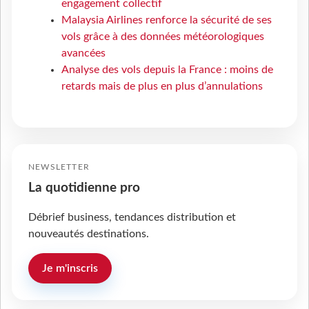
engagement collectif
Malaysia Airlines renforce la sécurité de ses
vols grâce à des données météorologiques
avancées
Analyse des vols depuis la France : moins de
retards mais de plus en plus d’annulations
NEWSLETTER
La quotidienne pro
Débrief business, tendances distribution et
nouveautés destinations.
Je m'inscris