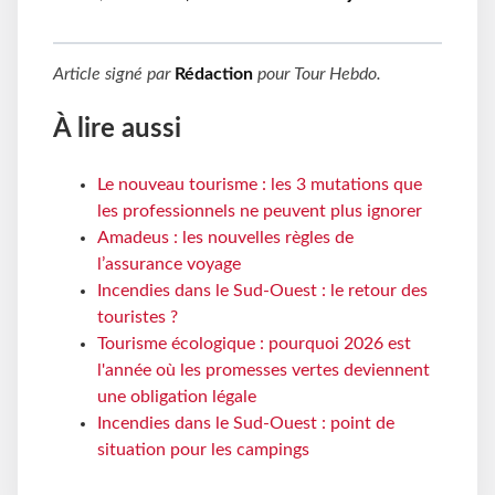
Article signé par
Rédaction
pour
Tour Hebdo
.
À lire aussi
Le nouveau tourisme : les 3 mutations que
les professionnels ne peuvent plus ignorer
Amadeus : les nouvelles règles de
l’assurance voyage
Incendies dans le Sud-Ouest : le retour des
touristes ?
Tourisme écologique : pourquoi 2026 est
l'année où les promesses vertes deviennent
une obligation légale
Incendies dans le Sud-Ouest : point de
situation pour les campings