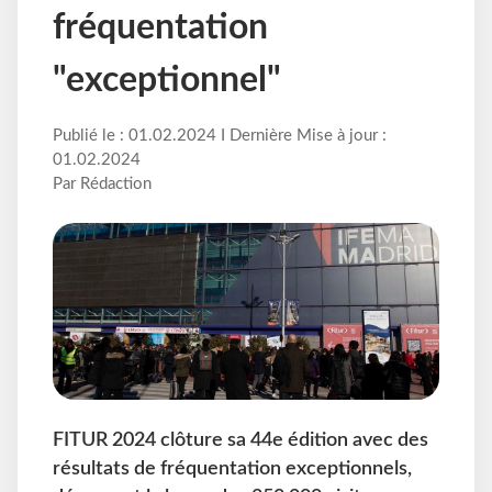
fréquentation
"exceptionnel"
Publié le : 01.02.2024 I Dernière Mise à jour :
01.02.2024
Par Rédaction
FITUR 2024 clôture sa 44e édition avec des
résultats de fréquentation exceptionnels,