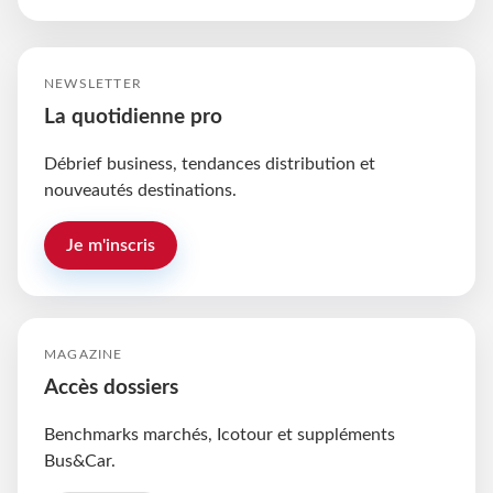
NEWSLETTER
La quotidienne pro
Débrief business, tendances distribution et
nouveautés destinations.
Je m'inscris
MAGAZINE
Accès dossiers
Benchmarks marchés, Icotour et suppléments
Bus&Car.