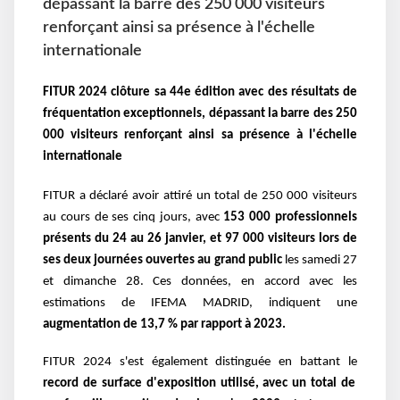
dépassant la barre des 250 000 visiteurs
renforçant ainsi sa présence à l'échelle
internationale
FITUR 2024 clôture sa 44e édition avec des résultats de
fréquentation exceptionnels, dépassant la barre des 250
000 visiteurs renforçant ainsi sa présence à l'échelle
internationale
FITUR a déclaré avoir attiré un total de 250 000 visiteurs
au cours de ses cinq jours, avec
153 000 professionnels
présents du 24 au 26 janvier, et 97 000 visiteurs lors de
ses deux journées ouvertes au grand public
les samedi 27
et dimanche 28. Ces données, en accord avec les
estimations de IFEMA MADRID, indiquent une
augmentation de 13,7 % par rapport à 2023.
FITUR 2024 s'est également distinguée en battant le
record de surface d'exposition utilisé, avec un total de