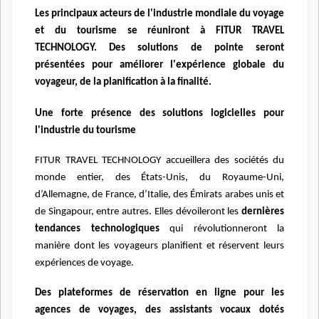
Les principaux acteurs de l'industrie mondiale du voyage
et du tourisme se réuniront à FITUR TRAVEL
TECHNOLOGY. Des solutions de pointe seront
présentées pour améliorer l'expérience globale du
voyageur, de la planification à la finalité.
Une forte présence des solutions logicielles pour
l'industrie du tourisme
FITUR TRAVEL TECHNOLOGY
accueillera des sociétés du
monde entier, des États-Unis, du Royaume-Uni,
d’Allemagne, de France, d’Italie, des Émirats arabes unis et
de Singapour, entre autres. Elles dévoileront les
dernières
tendances technologiques
qui révolutionneront la
manière dont
les voyageurs planifient et réservent leurs
expériences de voyage.
Des plateformes de réservation en ligne pour les
agences de voyages, des assistants vocaux dotés