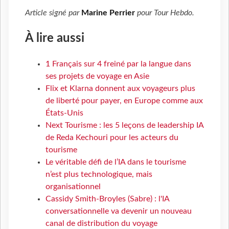
Article signé par
Marine Perrier
pour
Tour Hebdo
.
À lire aussi
1 Français sur 4 freiné par la langue dans
ses projets de voyage en Asie
Flix et Klarna donnent aux voyageurs plus
de liberté pour payer, en Europe comme aux
États-Unis
Next Tourisme : les 5 leçons de leadership IA
de Reda Kechouri pour les acteurs du
tourisme
Le véritable défi de l’IA dans le tourisme
n’est plus technologique, mais
organisationnel
Cassidy Smith-Broyles (Sabre) : l'IA
conversationnelle va devenir un nouveau
canal de distribution du voyage