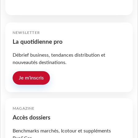
NEWSLETTER
La quotidienne pro
Débrief business, tendances distribution et
nouveautés destinations.
Je m'inscris
MAGAZINE
Accès dossiers
Benchmarks marchés, Icotour et suppléments