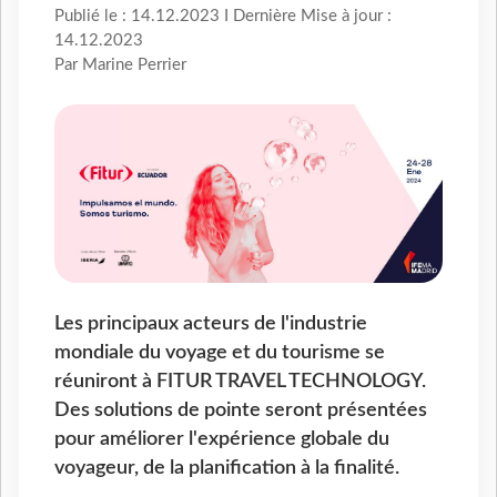
Publié le : 14.12.2023 I Dernière Mise à jour :
14.12.2023
Par Marine Perrier
Les principaux acteurs de l'industrie
mondiale du voyage et du tourisme se
réuniront à FITUR TRAVEL TECHNOLOGY.
Des solutions de pointe seront présentées
pour améliorer l'expérience globale du
voyageur, de la planification à la finalité.