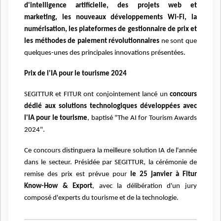
d'intelligence artificielle, des projets web et
marketing,
les nouveaux développements Wi-Fi, la
numérisation, les plateformes de gestionnaire de prix et
les méthodes de paiement révolutionnaires
ne sont que
quelques-unes des principales innovations présentées.
Prix de l'IA pour le tourisme 2024
SEGITTUR et FITUR
ont conjointement lancé un
concours
dédié aux solutions technologiques développées avec
l'IA pour le tourisme
, baptisé "The AI for Tourism Awards
2024".
Ce concours distinguera la meilleure solution IA de l'année
dans le secteur. Présidée par SEGITTUR, la cérémonie de
remise des prix est prévue pour
le 25 janvier
à Fitur
Know-How & Export
, avec la délibération d'un jury
composé d'experts du tourisme et de
la technologie.