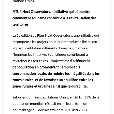
Nations Unies.
FITUR Next Observatory, l'initiative qui démontre
comment le tourisme contribue à la revitalisation des
territoires
La 5e édition de Fitur Next Observatory, une initiative qui
récompense les projets pour leur reproductibilité et leur
impact positif dans différents domaines, mettra à
l'honneur les initiatives touristiques contribuant à
revitaliser les territoires. L'objectif est
d'atténuer la
dépopulation en promouvant l'emploi et la
consommation locale, de réduire les inégalités dans les
zones rurales, et de favoriser un équilibre entre les
zones rurales et urbaines ainsi que la durabilité.
Selon les données des Nations Unies, en 2018, 55% de la
population mondiale résidait en milieu urbain, un
pourcentage qui devrait atteindre 70% d'ici 2050.