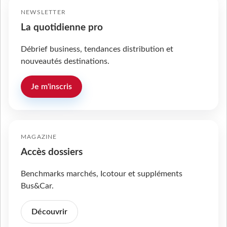
NEWSLETTER
La quotidienne pro
Débrief business, tendances distribution et
nouveautés destinations.
Je m'inscris
MAGAZINE
Accès dossiers
Benchmarks marchés, Icotour et suppléments
Bus&Car.
Découvrir