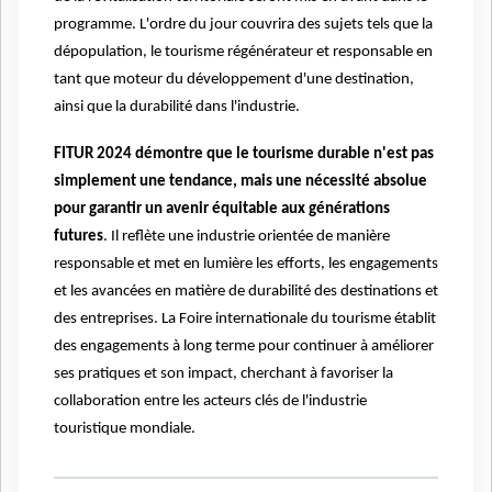
programme. L'ordre du jour couvrira des sujets tels que la
dépopulation, le tourisme régénérateur et responsable en
tant que moteur du développement d'une destination,
ainsi que la durabilité dans l'industrie.
FITUR 2024 démontre que le tourisme durable n'est pas
simplement une tendance, mais une nécessité absolue
pour garantir un avenir équitable aux générations
futures
. Il reflète une industrie orientée de manière
responsable et met en lumière les efforts, les engagements
et les avancées en matière de durabilité des destinations et
des entreprises. La Foire internationale du tourisme établit
des engagements à long terme pour continuer à améliorer
ses pratiques et son impact, cherchant à favoriser la
collaboration entre les acteurs clés de l'industrie
touristique mondiale.