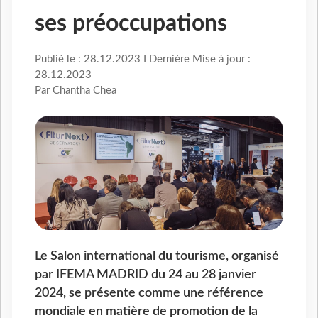
ses préoccupations
Publié le : 28.12.2023 I Dernière Mise à jour :
28.12.2023
Par Chantha Chea
Le Salon international du tourisme, organisé
par IFEMA MADRID du 24 au 28 janvier
2024, se présente comme une référence
mondiale en matière de promotion de la