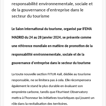
responsabilité environnementale, sociale et
de la gouvernance d'entreprise dans le
secteur du tourisme
Le Salon international du tourisme, organisé par IFEMA
MADRID du 24 au 28 janvier 2024, se présente comme
une référence mondiale en matière de promotion de la
responsabilité environnementale, sociale et de la
gouvernance d'entreprise dans le secteur du tourisme
La toute nouvelle section FITUR 4all, dédiée au tourisme
responsable, ne se limitera pas à cela. Elle récompensera
également le stand le plus durable en évaluant son
empreinte carbone, tandis que FiturNext Observatory
mettra à l'honneur les initiatives touristiques qui jouent un
rôle dans la revitalisation des territoires.