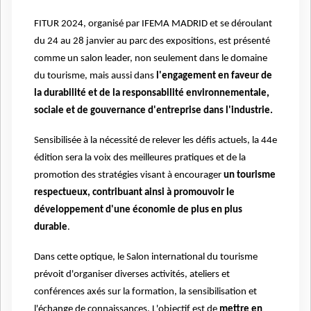
FITUR 2024, organisé par IFEMA MADRID et se déroulant
du 24 au 28 janvier au parc des expositions, est présenté
comme un salon leader, non seulement dans le domaine
du tourisme, mais aussi dans
l'engagement en faveur de
la durabilité et de la responsabilité environnementale,
sociale et de gouvernance d'entreprise dans l'industrie.
Sensibilisée à la nécessité de relever les défis actuels, la 44e
édition sera la voix des meilleures pratiques et de la
promotion des stratégies visant à encourager
un tourisme
respectueux, contribuant ainsi à promouvoir le
développement d'une économie de plus en plus
durable
.
Dans cette optique, le Salon international du tourisme
prévoit d'organiser diverses activités, ateliers et
conférences axés sur la formation, la sensibilisation et
l'échange de connaissances. L'objectif est de
mettre en