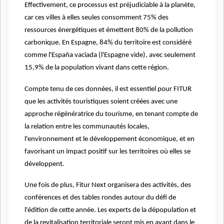
Effectivement, ce processus est préjudiciable à la planète,
car ces villes à elles seules consomment 75% des
ressources énergétiques et émettent 80% de la pollution
carbonique. En Espagne, 84% du territoire est considéré
comme l'España vaciada (l'Espagne vide), avec seulement
15,9% de la population vivant dans cette région.
Compte tenu de ces données, il est essentiel pour FITUR
que les activités touristiques soient créées avec une
approche régénératrice du tourisme, en tenant compte de
la relation entre les communautés locales,
l'environnement et le développement économique, et en
favorisant un impact positif sur les territoires où elles se
développent.
Une fois de plus, Fitur Next organisera des activités, des
conférences et des tables rondes autour du défi de
l'édition de cette année. Les experts de la dépopulation et
de la revitalisation territoriale seront mis en avant dans le