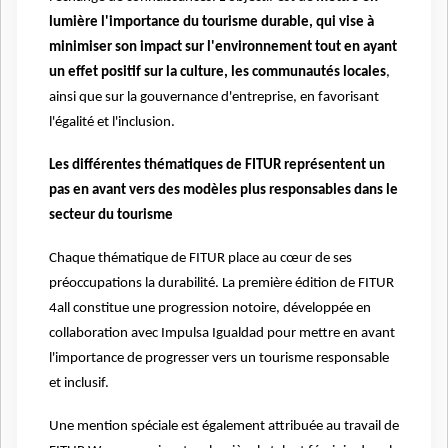
lumière l'importance du tourisme durable, qui vise à
minimiser son impact sur l'environnement tout en ayant
un effet positif sur la culture, les communautés locales
,
ainsi que sur la gouvernance d'entreprise, en favorisant
l'égalité et l'inclusion.
Les différentes thématiques de FITUR représentent un
pas en avant vers des modèles plus responsables dans le
secteur du tourisme
Chaque thématique de FITUR place au cœur de ses
préoccupations la durabilité. La première édition de FITUR
4all constitue une progression notoire, développée en
collaboration avec Impulsa Igualdad pour mettre en avant
l'importance de progresser vers un tourisme responsable
et inclusif.
Une mention spéciale est également attribuée au travail de