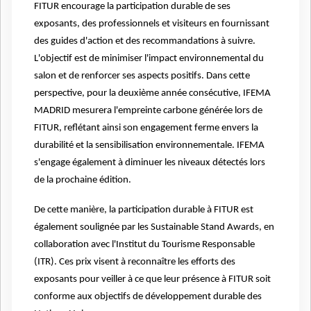
FITUR encourage la participation durable de ses
exposants, des professionnels et visiteurs en fournissant
des guides d'action et des recommandations à suivre.
L'objectif est de minimiser l'impact environnemental du
salon et de renforcer ses aspects positifs. Dans cette
perspective, pour la deuxième année consécutive, IFEMA
MADRID mesurera l'empreinte carbone générée lors de
FITUR, reflétant ainsi son engagement ferme envers la
durabilité et la sensibilisation environnementale. IFEMA
s'engage également à diminuer les niveaux détectés lors
de la prochaine édition.
De cette manière, la participation durable à FITUR est
également soulignée par les Sustainable Stand Awards, en
collaboration avec l'Institut du Tourisme Responsable
(ITR). Ces prix visent à reconnaître les efforts des
exposants pour veiller à ce que leur présence à FITUR soit
conforme aux objectifs de développement durable des