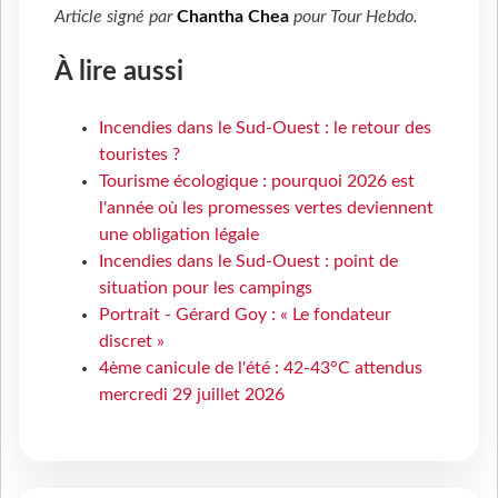
Article signé par
Chantha Chea
pour
Tour Hebdo
.
À lire aussi
Incendies dans le Sud-Ouest : le retour des
touristes ?
Tourisme écologique : pourquoi 2026 est
l'année où les promesses vertes deviennent
une obligation légale
Incendies dans le Sud-Ouest : point de
situation pour les campings
Portrait - Gérard Goy : « Le fondateur
discret »
4ème canicule de l'été : 42-43°C attendus
mercredi 29 juillet 2026