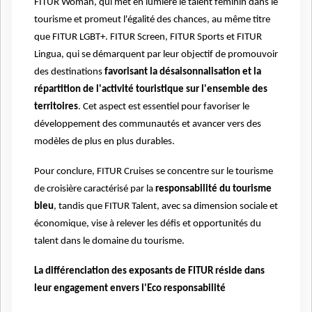
FITUR Woman, qui met en lumière le talent féminin dans le
tourisme et promeut l'égalité des chances, au même titre
que FITUR LGBT+. FITUR Screen, FITUR Sports et FITUR
Lingua, qui se démarquent par leur objectif de promouvoir
des destinations
favorisant la désaisonnalisation et la
répartition de l'activité touristique sur l'ensemble des
territoires
. Cet aspect est essentiel pour favoriser le
développement des communautés et avancer vers des
modèles de plus en plus durables.
Pour conclure, FITUR Cruises se concentre sur le tourisme
de croisière caractérisé par la
responsabilité du tourisme
bleu
, tandis que FITUR Talent, avec sa dimension sociale et
économique, vise à relever les défis et opportunités du
talent dans le domaine du tourisme.
La différenciation des exposants de FITUR réside dans
leur engagement envers l'Eco responsabilité