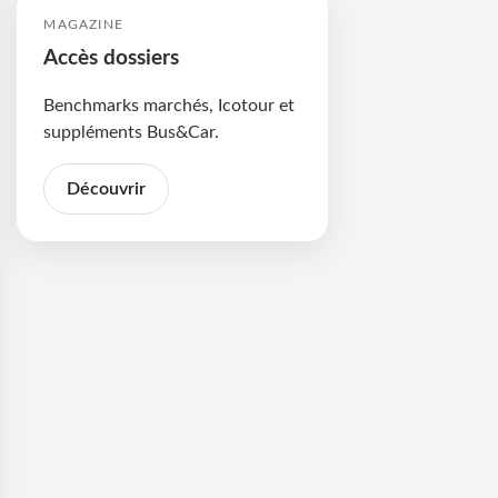
MAGAZINE
Accès dossiers
Benchmarks marchés, Icotour et
suppléments Bus&Car.
Découvrir