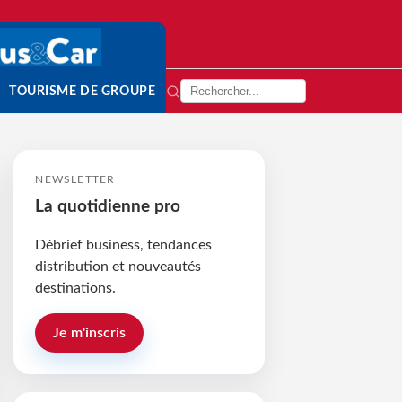
TOURISME DE GROUPE
NEWSLETTER
La quotidienne pro
Débrief business, tendances
distribution et nouveautés
destinations.
Je m'inscris