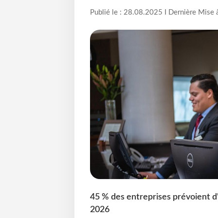
Publié le : 28.08.2025 I Dernière Mise 
45 % des entreprises prévoient d
2026