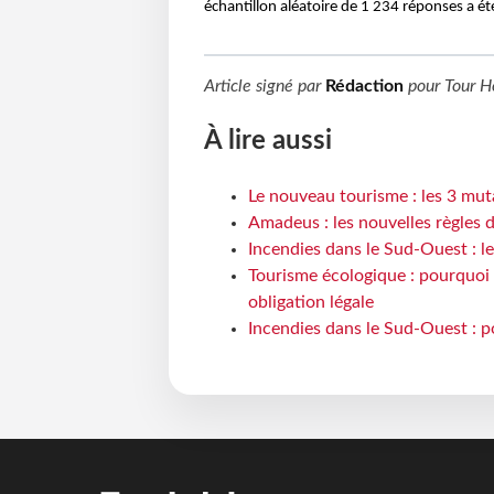
échantillon aléatoire de 1 234 réponses a é
Article signé par
Rédaction
pour
Tour H
À lire aussi
Le nouveau tourisme : les 3 mut
Amadeus : les nouvelles règles 
Incendies dans le Sud-Ouest : le
Tourisme écologique : pourquoi 
obligation légale
Incendies dans le Sud-Ouest : p