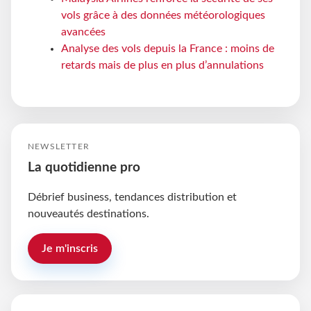
vols grâce à des données météorologiques
avancées
Analyse des vols depuis la France : moins de
retards mais de plus en plus d’annulations
NEWSLETTER
La quotidienne pro
Débrief business, tendances distribution et
nouveautés destinations.
Je m'inscris