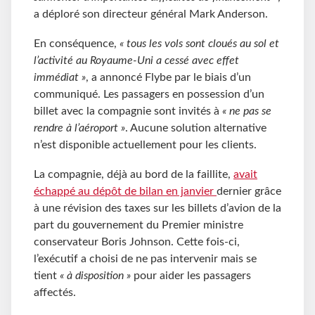
a déploré son directeur général Mark Anderson.
En conséquence,
« tous les vols sont cloués au sol et
l’activité au Royaume-Uni a cessé avec effet
immédiat »
, a annoncé Flybe par le biais d’un
communiqué. Les passagers en possession d’un
billet avec la compagnie sont invités à
« ne pas se
rendre à l’aéroport »
. Aucune solution alternative
n’est disponible actuellement pour les clients.
La compagnie, déjà au bord de la faillite,
avait
échappé au dépôt de bilan en janvier
dernier grâce
à une révision des taxes sur les billets d’avion de la
part du gouvernement du Premier ministre
conservateur Boris Johnson. Cette fois-ci,
l’exécutif a choisi de ne pas intervenir mais se
tient
« à disposition »
pour aider les passagers
affectés.