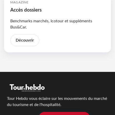
MAGAZINE
Accès dossiers
Benchmarks marchés, Icotour et suppléments
Bus&Car.
Découvrir
Tour Hebdo vous éclaire sur les mouvements du marché
du tourisme et de l'hospitalité.