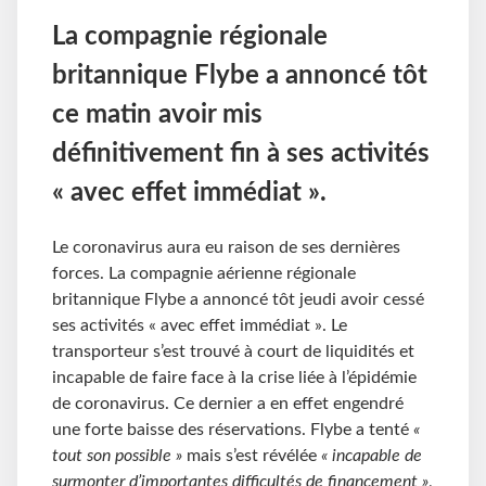
La compagnie régionale
britannique Flybe a annoncé tôt
ce matin avoir mis
définitivement fin à ses activités
« avec effet immédiat ».
Le coronavirus aura eu raison de ses dernières
forces. La compagnie aérienne régionale
britannique Flybe a annoncé tôt jeudi avoir cessé
ses activités « avec effet immédiat ». Le
transporteur s’est trouvé à court de liquidités et
incapable de faire face à la crise liée à l’épidémie
de coronavirus. Ce dernier a en effet engendré
une forte baisse des réservations. Flybe a tenté
«
tout son possible »
mais s’est révélée
« incapable de
surmonter d’importantes difficultés de financement »
,