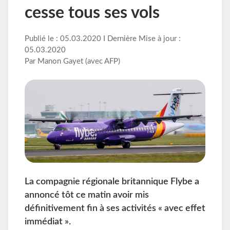
cesse tous ses vols
Publié le : 05.03.2020 I Dernière Mise à jour :
05.03.2020
Par Manon Gayet (avec AFP)
La compagnie régionale britannique Flybe a
annoncé tôt ce matin avoir mis
définitivement fin à ses activités « avec effet
immédiat ».