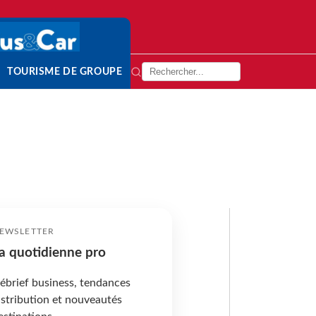
TOURISME DE GROUPE
EWSLETTER
a quotidienne pro
ébrief business, tendances
istribution et nouveautés