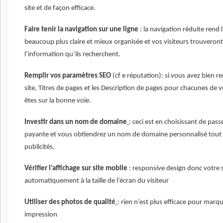
site et de façon efficace.
Faire tenir la navigation sur une ligne
: la navigation réduite rend 
beaucoup plus claire et mieux organisée et vos visiteurs trouveron
l’information qu’ils recherchent.
Remplir vos paramètres SEO
(cf e réputation): si vous avez bien re
site, Titres de pages et les Description de pages pour chacunes de 
êtes sur la bonne voie.
Investir dans un nom de domaine
: ceci est en choisissant de pass
payante et vous obtiendrez un nom de domaine personnalisé tout 
publicités.
Vérifier l’affichage sur site mobile
: responsive design donc votre 
automatiquement à la taille de l’écran du visiteur
Utiliser des photos de qualité
: rien n’est plus efficace pour marq
impression