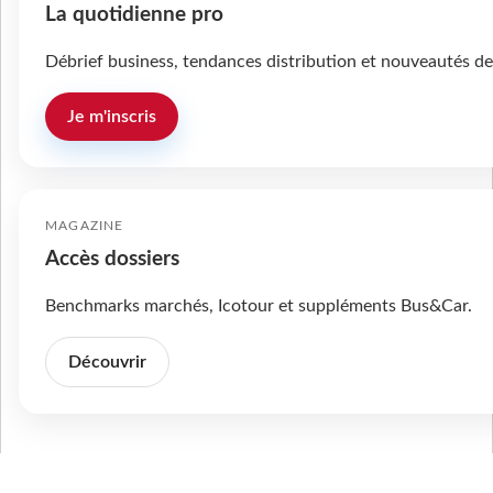
La quotidienne pro
Débrief business, tendances distribution et nouveautés de
Je m'inscris
MAGAZINE
Accès dossiers
Benchmarks marchés, Icotour et suppléments Bus&Car.
Découvrir