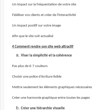
Un impact sur la fréquentation de votre site
Fidéliser vos clients et créer de l'interactivité
Un impact positif sur votre image
Afin que le site soit actualisé
4 Comment rendre son site web attractif
Viser la simplicité et la cohérence
Pas plus de 6-7 couleurs
Choisir une police d’écriture lisible
Mettre seulement les éléments graphiques nécessaires
Créer une harmonie graphique entre toutes les pages
Créer une hiérarchie visuelle