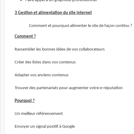
Faire appel à un graphiste professionnel
3 Gestion et alimentation du site internet
Comment et pourquoi alimenter le site de façon continu ?
Comment ?
Rassembler les bonnes idées de vos collaborateurs
Créer des listes dans vos contenus
Adapter vos anciens contenus
Trouver des partenariats pour augmenter votre e-réputation
Pourquoi ?
Un meilleur référencement
Envoyer un signal positif à Google