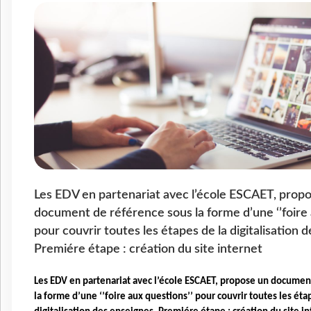
Les EDV en partenariat avec l’école ESCAET, prop
document de référence sous la forme d’une ‘’foire 
pour couvrir toutes les étapes de la digitalisation 
Premiére étape : création du site internet
Les EDV en partenariat avec l’école ESCAET, propose un documen
la forme d’une ‘’foire aux questions’’ pour couvrir toutes les éta