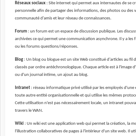
Réseaux sociaux
: Site internet qui permet aux internautes de se c
personnelle afin de partager des informations, des photos ou des v
communauté d’amis et leur réseau de connaissances.
Forum
: un forum est un espace de discussion publique. Les discus
archivées ce qui permet une communication asynchrone. Il y a les 
ou les forums questions/réponses.
Blog
: Un blog ou blogue est un site Web constitué d’articles au fil
classés par ordre antéchronologique. Chaque article est à l'image d
ou d'un journal intime, un ajout au blog.
Intranet
: réseau informatique privé utilisé par les employés d'une
toute autre entité organisationnelle et qui utilise les mêmes protoc
Cette utilisation n'est pas nécessairement locale, un intranet pouva
travers le WAN.
Wiki
: Un wiki est une application web qui permet la création, la mo
l'illustration collaboratives de pages à l'intérieur d'un site web. Il u