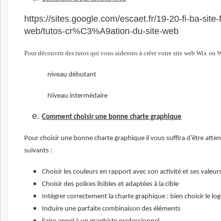
https://sites.google.com/escaet.fr/19-20-fi-ba-site-
web/tutos-cr%C3%A9ation-du-site-web
Pour découvrir des tutos qui vous aiderons à créer votre site web Wix ou 
niveau débutant
Niveau intermédaire
Comment choisir une bonne charte graphique
Pour choisir une bonne charte graphique il vous suffira d’être attent
suivants :
Choisir les couleurs en rapport avec son activité et ses valeur
Choisir des polices lisibles et adaptées à la cible
Intégrer correctement la charte graphique : bien choisir le logo
Induire une parfaite combinaison des éléments