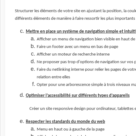
Structurer les éléments de votre site en ajustant la position, la coule
différents éléments de manière à faire ressortir les plus importants
Mettre en place un système de navigation simple et intuiti
Afficher un menu de navigation bien visible en haut de
Faire un footer avec un menu en bas de page
Afficher un moteur de recherche interne
Ne proposer pas trop d’options de navigation sur vos 
Faire du netlinking interne pour relier les pages de votr
relation entre elles
Opter pour une arborescence simple à trois niveaux 
Optimiser l’accessibilité sur différents types d’appareils
Créer un site responsive design pour ordinateur, tablettes
Respecter les standards du monde du web
Menu en haut ou à gauche de la page