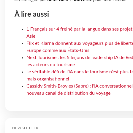
À lire aussi
1 Français sur 4 freiné par la langue dans ses proje
Asie
Flix et Klarna donnent aux voyageurs plus de libert
Europe comme aux États-Unis
Next Tourisme : les 5 leçons de leadership IA de R
les acteurs du tourisme
Le véritable défi de l’IA dans le tourisme n’est plus 
mais organisationnel
Cassidy Smith-Broyles (Sabre) : l'IA conversationnel
nouveau canal de distribution du voyage
NEWSLETTER