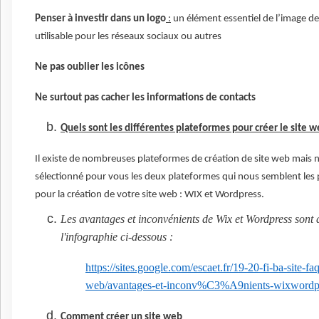
Penser à investir dans un logo
:
un élément essentiel de l’image d
utilisable pour les réseaux sociaux ou autres
Ne pas oublier les icônes
Ne surtout pas cacher les informations de contacts
Quels sont les différentes plateformes pour créer le site w
Il existe de nombreuses plateformes de création de site web mais
sélectionné pour vous les deux plateformes qui nous semblent les
pour la création de votre site web : WIX et Wordpress.
Les avantages et inconvénients de Wix et Wordpress sont 
l'infographie ci-dessous :
https://sites.google.com/escaet.fr/19-20-fi-ba-site-faq
web/avantages-et-inconv%C3%A9nients-wixwordp
Comment créer un site web