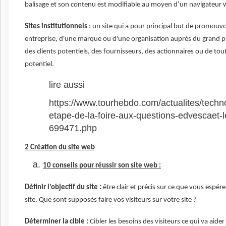
balisage et son contenu est modifiable au moyen d’un navigateur 
Sites institutionnels
: un site qui a pour principal but de promouvo
entreprise, d'une marque ou d'une organisation auprès du grand p
des clients potentiels, des fournisseurs, des actionnaires ou de tou
potentiel.
lire aussi
https://www.tourhebdo.com/actualites/techn
etape-de-la-foire-aux-questions-edvescaet-l
699471.php
2 Création du site web
10 conseils pour réussir son site web :
Définir l’objectif du site :
être clair et précis sur ce que vous espére
site. Que sont supposés faire vos visiteurs sur votre site ?
Déterminer la cible :
Cibler les besoins des visiteurs ce qui va aider