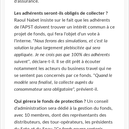
d'assurance.
Les adhérents seront-ils obligés de collecter ?
Raoul Nabet insiste sur le fait que les adhérents
de l'APST doivent trouver un intérêt commun à ce
projet de fonds, qui fera l'objet d'un vote à
l'interne. "
Nous ferons des simulations, et c'est la
solution la plus largement plebiscitée qui sera
appliquée. Je ne crois pas que 100% des adhérents
suivent"
, déclare-t-il. Il se dit prêt à écouter
notamment les acteurs du business travel qui ne
se sentent pas concernés par ce fonds. "
Quand le
modèle sera finalisé, la collecte auprès du
consommateur sera obligatoire
", prévient-il.
Qui gérera le fonds de protection ?
Un conseil
d'administration sera dédié à la gestion du fonds,
avec 10 membres, dont des représentants des
distributeurs, des tour-opérateurs, les présidents