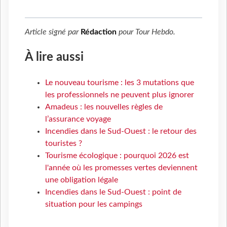
Article signé par
Rédaction
pour
Tour Hebdo
.
À lire aussi
Le nouveau tourisme : les 3 mutations que
les professionnels ne peuvent plus ignorer
Amadeus : les nouvelles règles de
l’assurance voyage
Incendies dans le Sud-Ouest : le retour des
touristes ?
Tourisme écologique : pourquoi 2026 est
l'année où les promesses vertes deviennent
une obligation légale
Incendies dans le Sud-Ouest : point de
situation pour les campings