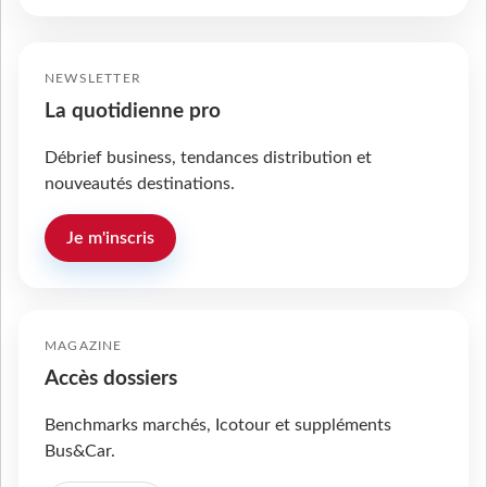
NEWSLETTER
La quotidienne pro
Débrief business, tendances distribution et
nouveautés destinations.
Je m'inscris
MAGAZINE
Accès dossiers
Benchmarks marchés, Icotour et suppléments
Bus&Car.