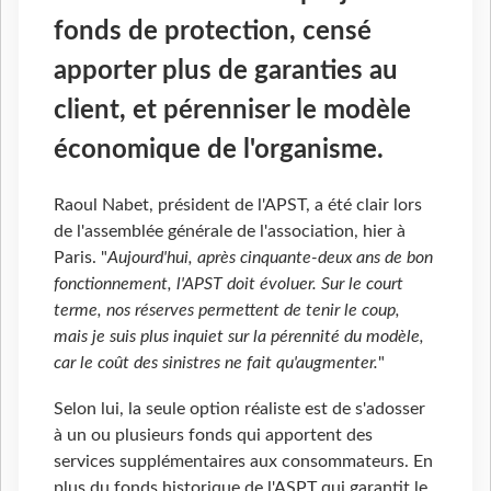
fonds de protection, censé
apporter plus de garanties au
client, et pérenniser le modèle
économique de l'organisme.
Raoul Nabet, président de l'APST, a été clair lors
de l'assemblée générale de l'association, hier à
Paris. "
Aujourd'hui, après cinquante-deux ans de bon
fonctionnement, l'APST doit évoluer. Sur le court
terme, nos réserves permettent de tenir le coup,
mais je suis plus inquiet sur la pérennité du modèle,
car le coût des sinistres ne fait qu'augmenter.
"
Selon lui, la seule option réaliste est de s'adosser
à un ou plusieurs fonds qui apportent des
services supplémentaires aux consommateurs. En
plus du fonds historique de l'ASPT qui garantit le