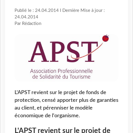
Publié le : 24.04.2014 I Dernière Mise à jour :
24.04.2014
Par Rédaction
L'APST revient sur le projet de fonds de
protection, censé apporter plus de garanties
au client, et pérenniser le modèle
économique de l'organisme.
L'APST revient sur le projet de