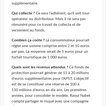
supplémentaire.
Qui collecte ?
Ce sera l'adhérent, qu'il soit tour-
opérateur ou distributeur. Mais il ne sera pas
rémunéré pour ce travail de collecte et de
versement au fonds.
Combien ça coûte ?
Le consommateur pourrait
régler une somme comprise entre 2 et 10 euros
par pax. La moyenne serait de 5 euros pour un
forfait touristique de 1 000 euros.
Quels sont les revenus attendus ?
Ce fonds de
protection pourrait générer de 15 à 20 millions
d'euros supplémentaires pour l'APST. L'objectif
est de se constituer une réserve de 100 à
150 millions d'euros en dix ans. Les premières
années, pour consolider le modèle, Raoul Nabet
compte partager le risque avec une compagnie