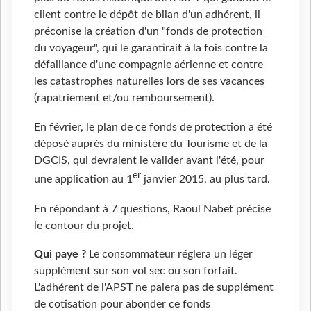
client contre le dépôt de bilan d'un adhérent, il
préconise la création d'un "fonds de protection
du voyageur", qui le garantirait à la fois contre la
défaillance d'une compagnie aérienne et contre
les catastrophes naturelles lors de ses vacances
(rapatriement et/ou remboursement).
En février, le plan de ce fonds de protection a été
déposé auprès du ministère du Tourisme et de la
DGCIS, qui devraient le valider avant l'été, pour
er
une application au 1
janvier 2015, au plus tard.
En répondant à 7 questions, Raoul Nabet précise
le contour du projet.
Qui paye ?
Le consommateur réglera un léger
supplément sur son vol sec ou son forfait.
L'adhérent de l'APST ne paiera pas de supplément
de cotisation pour abonder ce fonds