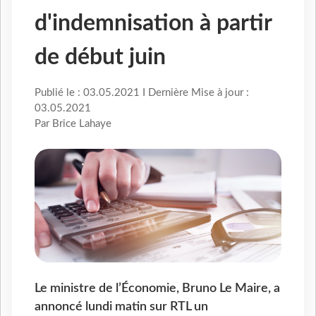
d'indemnisation à partir
de début juin
Publié le : 03.05.2021 I Dernière Mise à jour :
03.05.2021
Par Brice Lahaye
Le ministre de l’Économie, Bruno Le Maire, a
annoncé lundi matin sur RTL un