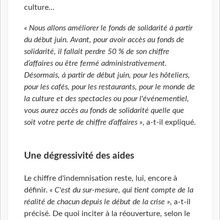
culture...
« Nous allons améliorer le fonds de solidarité à partir
du début juin. Avant, pour avoir accès au fonds de
solidarité, il fallait perdre 50 % de son chiffre
d’affaires ou être fermé administrativement.
Désormais, à partir de début juin, pour les hôteliers,
pour les cafés, pour les restaurants, pour le monde de
la culture et des spectacles ou pour l'événementiel,
vous aurez accès au fonds de solidarité quelle que
soit votre perte de chiffre d’affaires »
, a-t-il expliqué.
Une dégressivité des aides
Le chiffre d'indemnisation reste, lui, encore à
définir.
« C'est du sur-mesure, qui tient compte de la
réalité de chacun depuis le début de la crise »
, a-t-il
précisé. De quoi inciter à la réouverture, selon le