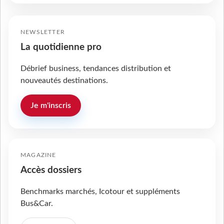
NEWSLETTER
La quotidienne pro
Débrief business, tendances distribution et
nouveautés destinations.
Je m'inscris
MAGAZINE
Accès dossiers
Benchmarks marchés, Icotour et suppléments
Bus&Car.