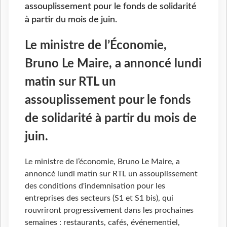
assouplissement pour le fonds de solidarité
à partir du mois de juin.
Le ministre de l’Économie,
Bruno Le Maire, a annoncé lundi
matin sur RTL un
assouplissement pour le fonds
de solidarité à partir du mois de
juin.
Le ministre de l’économie, Bruno Le Maire, a
annoncé lundi matin sur RTL un assouplissement
des conditions d'indemnisation pour les
entreprises des secteurs (S1 et S1 bis), qui
rouvriront progressivement dans les prochaines
semaines : restaurants, cafés, événementiel,