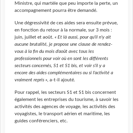
Ministre, qui martèle que peu importe la perte, un
accompagnement pourra être demandé.
Une dégressivité de ces aides sera ensuite prévue,
en fonction du retour à la normale, sur 3 mois :
juin, juillet et août.
« Et là aussi, pour qu'il n'y ait
aucune brutalité, je propose une clause de rendez-
vous à la fin du mois d'août avec tous les
professionnels pour voir où en sont les différents
secteurs concernés, S1 et S1 bis, et voir s'il y a
encore des aides complémentaires ou si l'activité a
vraiment repris »
, a-t-il ajouté.
Pour rappel, les secteurs S1 et S1 bis concernent
également les entreprises du tourisme, à savoir les
activités des agences de voyage, les activités des
voyagistes, le transport aérien et maritime, les
guides conférenciers, etc.