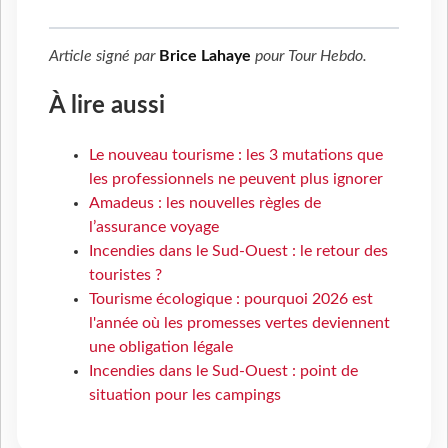
Article signé par
Brice Lahaye
pour
Tour Hebdo
.
À lire aussi
Le nouveau tourisme : les 3 mutations que
les professionnels ne peuvent plus ignorer
Amadeus : les nouvelles règles de
l’assurance voyage
Incendies dans le Sud-Ouest : le retour des
touristes ?
Tourisme écologique : pourquoi 2026 est
l'année où les promesses vertes deviennent
une obligation légale
Incendies dans le Sud-Ouest : point de
situation pour les campings