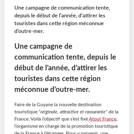
Une campagne de communication tente,
depuis le début de l’année, d’attirer les
touristes dans cette région méconnue
d’outre-mer.
Une campagne de
communication tente, depuis le
début de l’année, d’attirer les
touristes dans cette région
méconnue d’outre-mer.
Faire de la Guyane la nouvelle destination
touristique
"originale, attractive et rassurante"
de la
France. Voilà l’objectif que s’est fixé
Atout France
,
l’organisme en charge de la promotion touristique
de la France à l’étranger. Pour y parvenir, une