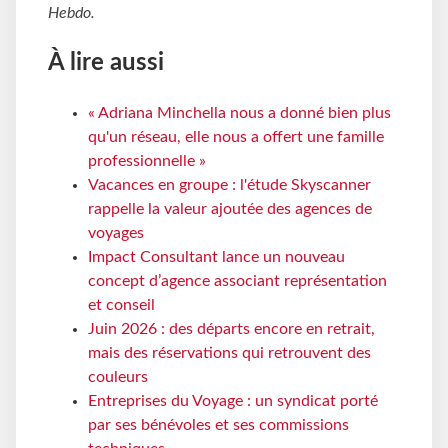
Hebdo
.
À lire aussi
« Adriana Minchella nous a donné bien plus
qu'un réseau, elle nous a offert une famille
professionnelle »
Vacances en groupe : l'étude Skyscanner
rappelle la valeur ajoutée des agences de
voyages
Impact Consultant lance un nouveau
concept d’agence associant représentation
et conseil
Juin 2026 : des départs encore en retrait,
mais des réservations qui retrouvent des
couleurs
Entreprises du Voyage : un syndicat porté
par ses bénévoles et ses commissions