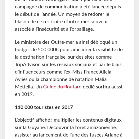
campagne de communication a été lancée depuis
le début de l’année. Un moyen de redorer le
blason de ce territoire d’outre-mer souvent
associé à l’insécurité et à l’orpaillage.
Le ministère des Outre-mer a ainsi débloqué un
budget de 500
000€ pour améliorer la visibilité de
la destination française, sur des sites comme
TripAdvisor, sur les réseaux sociaux et par le biais
d’influenceurs comme l’ex-Miss France Alicia
Aylies ou la championne de natation Malia
Mettella. Un
Guide du Routard
dédié sortira aussi
en 2019.
110 000 touristes en 2017
L’objectif affiché : multiplier les contenus digitaux
sur la Guyane. Découvrir la forêt amazonienne,
assister au lancement de l’une des fusées Ariane à