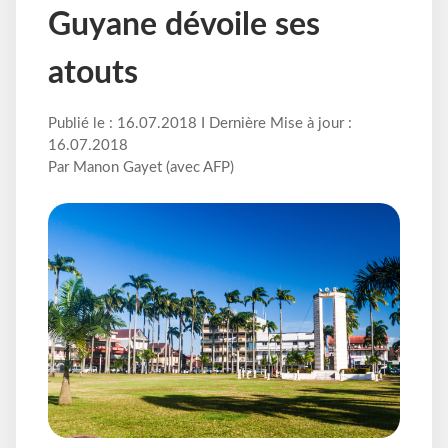
Guyane dévoile ses
atouts
Publié le : 16.07.2018 I Dernière Mise à jour :
16.07.2018
Par Manon Gayet (avec AFP)