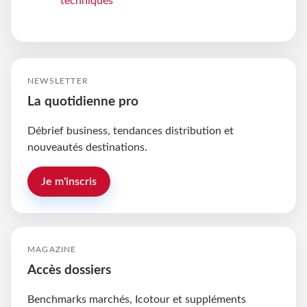
techniques
NEWSLETTER
La quotidienne pro
Débrief business, tendances distribution et
nouveautés destinations.
Je m'inscris
MAGAZINE
Accès dossiers
Benchmarks marchés, Icotour et suppléments