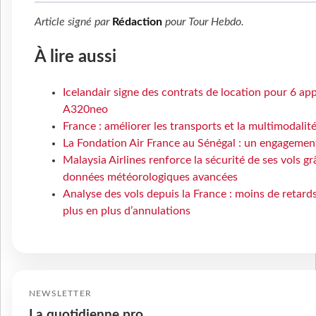
Article signé par
Rédaction
pour
Tour Hebdo
.
À lire aussi
Icelandair signe des contrats de location pour 6 app
A320neo
France : améliorer les transports et la multimodalit
La Fondation Air France au Sénégal : un engagement
Malaysia Airlines renforce la sécurité de ses vols gr
données météorologiques avancées
Analyse des vols depuis la France : moins de retard
plus en plus d’annulations
NEWSLETTER
La quotidienne pro