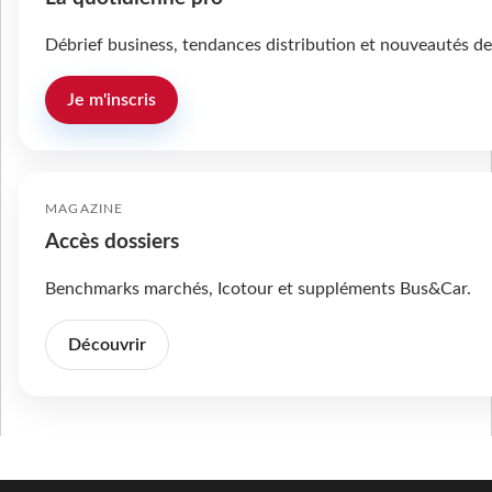
Débrief business, tendances distribution et nouveautés de
Je m'inscris
MAGAZINE
Accès dossiers
Benchmarks marchés, Icotour et suppléments Bus&Car.
Découvrir