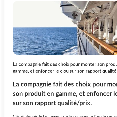
La compagnie fait des choix pour monter son produ
gamme, et enfoncer le clou sur son rapport qualité/
La compagnie fait des choix pour mo
son produit en gamme, et enfoncer l
sur son rapport qualité/prix.
C'était depuis le lancement de la compagnie l'un de ses 