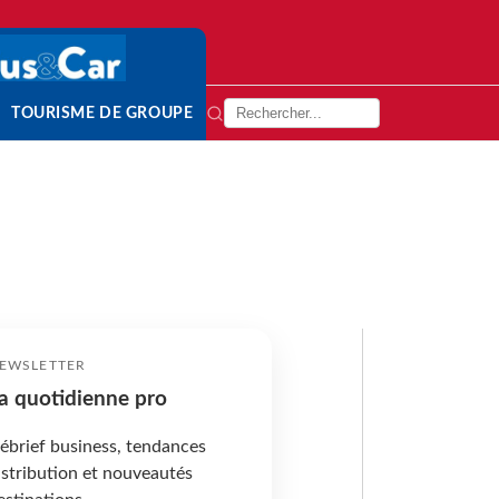
TOURISME DE GROUPE
EWSLETTER
a quotidienne pro
ébrief business, tendances
istribution et nouveautés