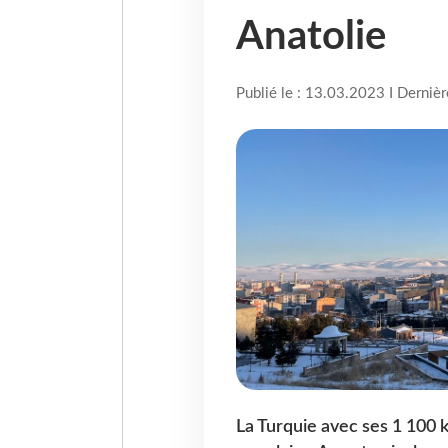
Anatolie
Publié le : 13.03.2023 I Derniè
La Turquie avec ses 1 100 