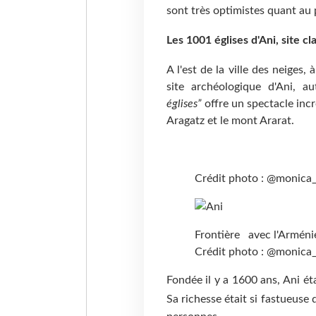
sont très optimistes quant au p
Les 1001 églises d'Ani, site c
A l'est de la ville des neiges,
site archéologique d'Ani, 
églises”
offre un spectacle inc
Aragatz et le mont Ararat.
Crédit photo : @monica
Frontière avec l'Arméni
Crédit photo : @monica
Fondée il y a 1600 ans, Ani éta
Sa richesse était si fastueuse 