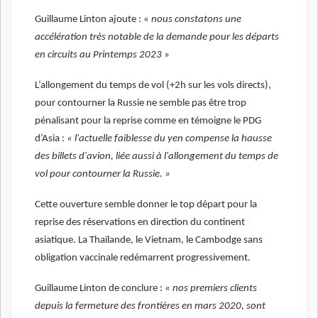
Guillaume Linton ajoute : «
nous constatons une
accélération très notable de la demande pour les départs
en circuits au Printemps 2023
»
L’allongement du temps de vol (+2h sur les vols directs),
pour contourner la Russie ne semble pas être trop
pénalisant pour la reprise comme en témoigne le PDG
d’Asia :
« l'actuelle faiblesse du yen compense la hausse
des billets d'avion, liée aussi à l'allongement du
temps de
vol pour contourner la Russie. »
Cette ouverture semble donner le top départ pour la
reprise des réservations en direction du continent
asiatique. La Thaïlande, le Vietnam, le Cambodge sans
obligation vaccinale redémarrent progressivement.
Guillaume Linton de conclure : «
nos premiers clients
depuis la fermeture des frontières en mars 2020, sont