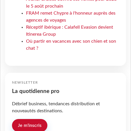
le 5 août prochain
FRAM remet Chypre à l'honneur auprès des
agences de voyages
Réceptif ibérique : Calafell Evasion devient
Itinerea Group
Où partir en vacances avec son chien et son
chat ?
NEWSLETTER
La quotidienne pro
Débrief business, tendances distribution et
nouveautés destinations.
Je m'inscris