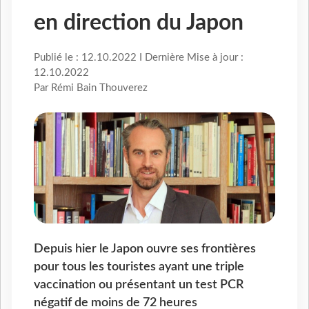
en direction du Japon
Publié le : 12.10.2022 I Dernière Mise à jour :
12.10.2022
Par Rémi Bain Thouverez
Depuis hier le Japon ouvre ses frontières
pour tous les touristes ayant une triple
vaccination ou présentant un test PCR
négatif de moins de 72 heures