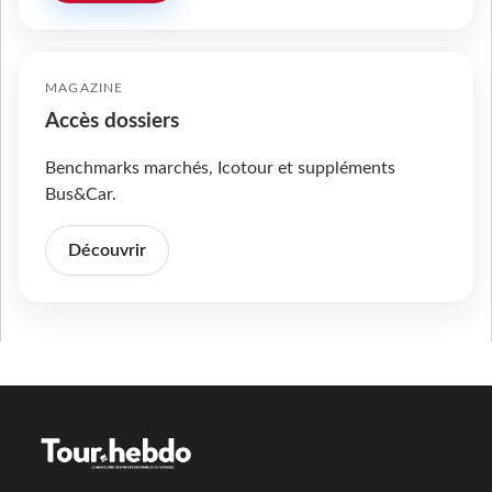
MAGAZINE
Accès dossiers
Benchmarks marchés, Icotour et suppléments
Bus&Car.
Découvrir