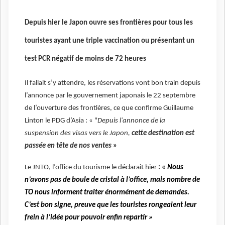
Depuis hier le Japon ouvre ses frontières pour tous les
touristes ayant une triple vaccination ou présentant un
test PCR négatif de moins de 72 heures
Il fallait s’y attendre, les réservations vont bon train depuis
l’annonce par le gouvernement japonais le 22 septembre
de l’ouverture des frontières, ce que confirme Guillaume
Linton le PDG d’Asia : « "
Depuis l'annonce de la
suspension des visas vers le Japon,
cette destination est
passée en tête de nos ventes
»
Le JNTO, l’office du tourisme le déclarait hier
: «
Nous
n’avons pas de boule de cristal à l’office, mais nombre de
TO nous informent traiter énormément de demandes.
C’est bon signe, preuve que les touristes rongeaient leur
frein à l’idée pour pouvoir enfin repartir »